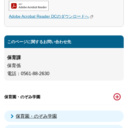
Adobe Acrobat Reader DCのダウンロードへ
このページに関するお問い合わせ先
保育課
保育係
電話
：0561-88-2630
保育園・のぞみ学園
保育園・のぞみ学園