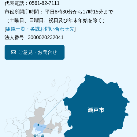
代表電話：0561-82-7111
市役所開庁時間： 平日8時30分から17時15分まで
（土曜日、日曜日、祝日及び年末年始を除く）
[
組織一覧・各課お問い合わせ先
]
法人番号 :
3000020232041
ご意見・お問合せ