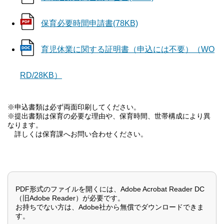
保育必要時間申請書(78KB)
育児休業に関する証明書（申込には不要）（WO
RD/28KB）
※申込書類は必ず両面印刷してください。
※提出書類は保育の必要な理由や、保育時間、世帯構成により異
なります。
詳しくは保育課へお問い合わせください。
PDF形式のファイルを開くには、Adobe Acrobat Reader DC
（旧Adobe Reader）が必要です。
お持ちでない方は、Adobe社から無償でダウンロードできま
す。