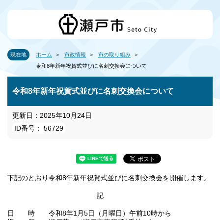
現在地
ホーム
市政情報
市の取り組み
令和8年新年祝賀式並びに名刺交換会について
令和8年新年祝賀式並びに名刺交換会について
更新日：2025年10月24日
ID番号： 56729
下記のとおり令和8年新年祝賀式並びに名刺交換会を開催します。
記
日 時 令和8年1月5日（月曜日）午前10時から