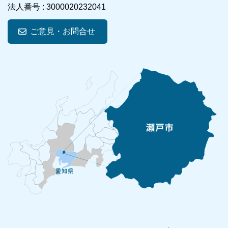
法人番号 :
3000020232041
ご意見・お問合せ