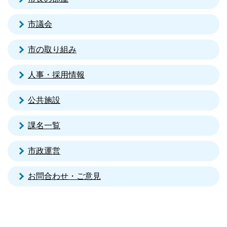
市議会
市の取り組み
人事・採用情報
公共施設
課名一覧
市政運営
お問合わせ・ご意見