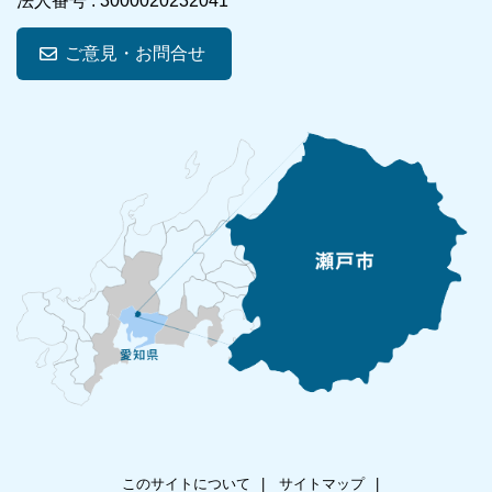
法人番号 :
3000020232041
ご意見・お問合せ
このサイトについて
サイトマップ