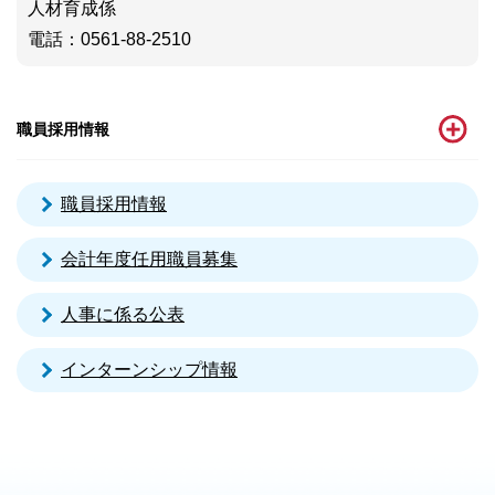
人材育成係
電話
：0561-88-2510
職員採用情報
職員採用情報
会計年度任用職員募集
人事に係る公表
インターンシップ情報