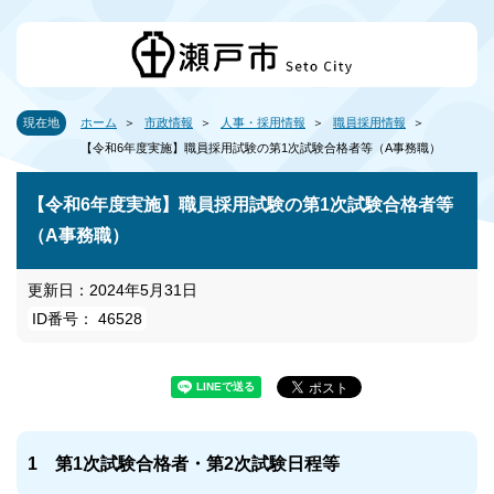
現在地
ホーム
市政情報
人事・採用情報
職員採用情報
【令和6年度実施】職員採用試験の第1次試験合格者等（A事務職）
【令和6年度実施】職員採用試験の第1次試験合格者等
（A事務職）
更新日：2024年5月31日
ID番号： 46528
1 第1次試験合格者・第2次試験日程等