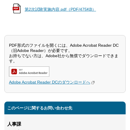
第2次試験実施内容.pdf（PDF/475KB）
PDF形式のファイルを開くには、Adobe Acrobat Reader DC
（旧Adobe Reader）が必要です。
お持ちでない方は、Adobe社から無償でダウンロードできま
す。
Adobe Acrobat Reader DCのダウンロードへ
このページに関するお問い合わせ先
人事課