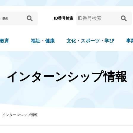
ID番号検索
教育
福祉・健康
文化・スポーツ・学び
事
インターンシップ情報
インターンシップ情報