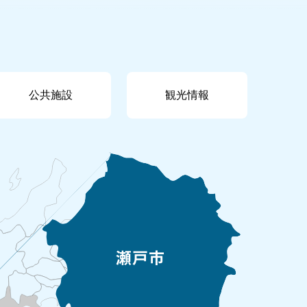
公共施設
観光情報