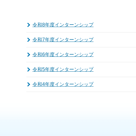
令和8年度インターンシップ
令和7年度インターンシップ
令和6年度インターンシップ
令和5年度インターンシップ
令和4年度インターンシップ