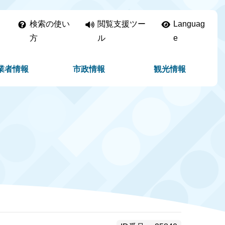
検索の使い
閲覧支援ツー
Languag
方
ル
e
業者情報
市政情報
観光情報