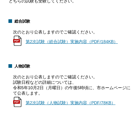
どちらの試験も受験してください。
総合試験
次のとおり公表しますのでご確認ください。
第2次試験（総合試験）実施内容（PDF/184KB）
人物試験
次のとおり公表しますのでご確認ください。
試験日程などの詳細については、
令和5年10月2日（月曜日）の午後5時頃に、市ホームページに
て公表します。
第2次試験（人物試験）実施内容（PDF/78KB）