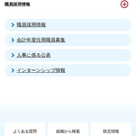
職員採用情報
職員採用情報
会計年度任用職員募集
人事に係る公表
インターンシップ情報
よくある質問
組織から検索
防災情報