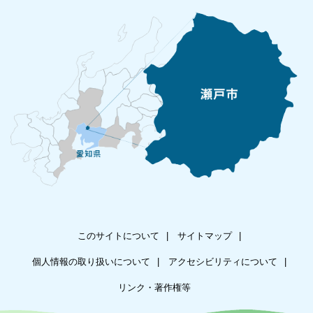
このサイトについて
サイトマップ
個人情報の取り扱いについて
アクセシビリティについて
リンク・著作権等