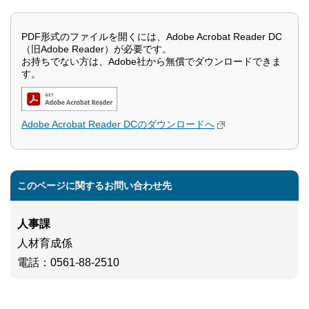
PDF形式のファイルを開くには、Adobe Acrobat Reader DC
（旧Adobe Reader）が必要です。
お持ちでない方は、Adobe社から無償でダウンロードできま
す。
Adobe Acrobat Reader DCのダウンロードへ
このページに関するお問い合わせ先
人事課
人材育成係
電話
：0561-88-2510