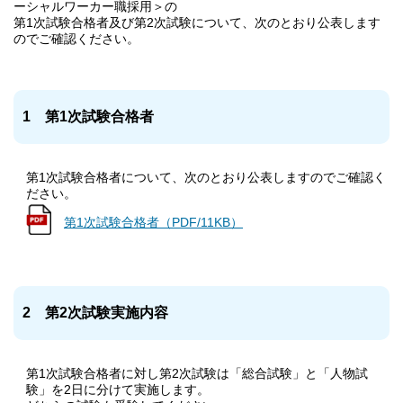
ーシャルワーカー職採用＞の
第1次試験合格者及び第2次試験について、次のとおり公表します
のでご確認ください。
1 第1次試験合格者
第1次試験合格者について、次のとおり
公表しますのでご確認く
ださい
。
第1次試験合格者（PDF/11KB）
2 第2次試験実施内容
第1次試験合格者に対し第2次試験は「総合試験」と「人物試
験」を2日に分けて実施します。