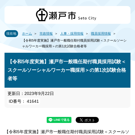
現在地
ホーム
市政情報
人事・採用情報
職員採用情報
【令和5年度実施】瀬戸市一般職任期付職員採用試験＜スクールソーシ
ャルワーカー職採用＞の第1次試験合格者等
【令和5年度実施】瀬戸市一般職任期付職員採用試験＜
スクールソーシャルワーカー職採用＞の第1次試験合格
者等
更新日：2023年9月22日
ID番号： 41641
【令和5年度実施】瀬戸市一般職任期付職員採用試験＜スクールソ