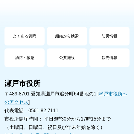
よくある質問
組織から検索
防災情報
消防・救急
公共施設
観光情報
瀬戸市役所
〒489-8701 愛知県瀬戸市追分町64番地の1 [
瀬戸市役所へ
のアクセス
]
代表電話：0561-82-7111
市役所開庁時間： 平日8時30分から17時15分まで
（土曜日、日曜日、祝日及び年末年始を除く）