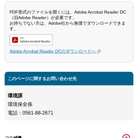
PDF形式のファイルを開くには、Adobe Acrobat Reader DC
（旧Adobe Reader）が必要です。
お持ちでない方は、Adobe社から無償でダウンロードできま
す。
Adobe Acrobat Reader DCのダウンロードへ
このページに関するお問い合わせ先
環境課
環境保全係
電話
：0561-88-2671
ごみ減量