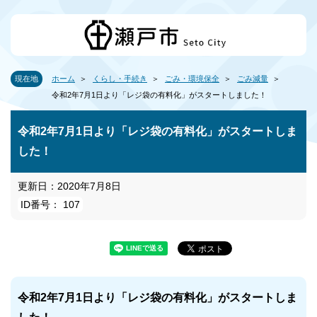
現在地
ホーム
くらし・手続き
ごみ・環境保全
ごみ減量
令和2年7月1日より「レジ袋の有料化」がスタートしました！
令和2年7月1日より「レジ袋の有料化」がスタートしま
した！
更新日：2020年7月8日
ID番号： 107
令和2年7月1日より「レジ袋の有料化」がスタートしま