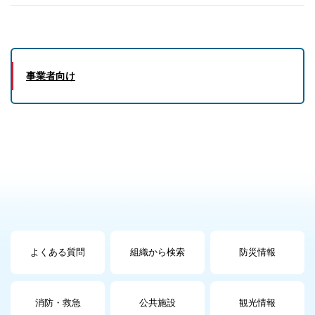
事業者向け
よくある質問
組織から検索
防災情報
消防・救急
公共施設
観光情報