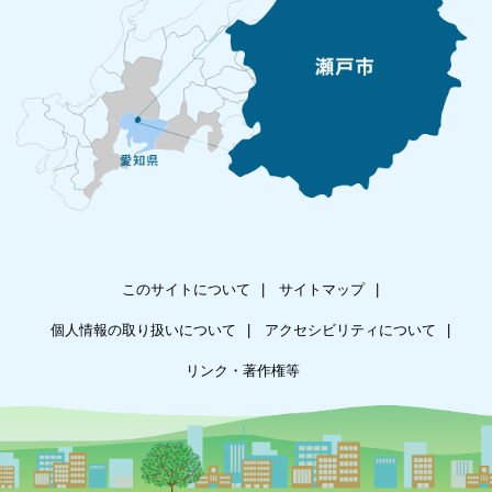
このサイトについて
サイトマップ
個人情報の取り扱いについて
アクセシビリティについて
リンク・著作権等