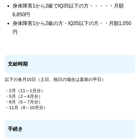
身体障害1から2級でIQ35以下の方・・・・・月額
6,850円
身体障害1から2級の方・IQ35以下の方・・月額1,050
円
支給時期
以下の各月10日（土日、祝日の場合は直前の平日）
・2月（11～1月分）
・5月（2～4月分）
・8月（5～7月分）
・11月（8～10月分）
手続き