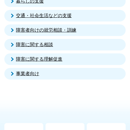
暮らしの支援
交通・社会生活などの支援
障害者向けの就労相談・訓練
障害に関する相談
障害に関する理解促進
事業者向け