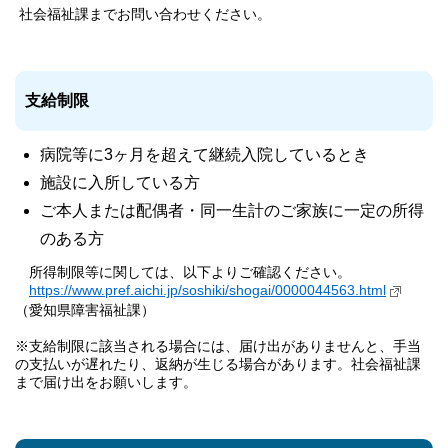
社会福祉課までお問い合わせください。
支給制限
病院等に3ヶ月を超えて継続入院しているとき
施設に入所している方
ご本人または配偶者・同一生計のご家族に一定の所得
のある方
所得制限等に関しては、以下よりご確認ください。
https://www.pref.aichi.jp/soshiki/shogai/0000044563.html
（愛知県障害福祉課）
※支給制限に該当される場合には、届け出がありませんと、手当
の支払いが遅れたり、返納が生じる場合があります。社会福祉課
まで届け出をお願いします。