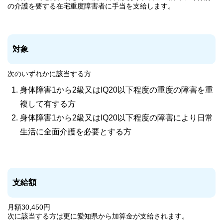
の介護を要する在宅重度障害者に手当を支給します。
対象
次のいずれかに該当する方
身体障害1から2級又はIQ20以下程度の重度の障害を重
複して有する方
身体障害1から2級又はIQ20以下程度の障害により日常
生活に全面介護を必要とする方
支給額
月額30,450円
次に該当する方は更に愛知県から加算金が支給されます。