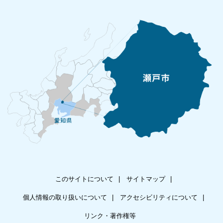
このサイトについて
サイトマップ
個人情報の取り扱いについて
アクセシビリティについて
リンク・著作権等