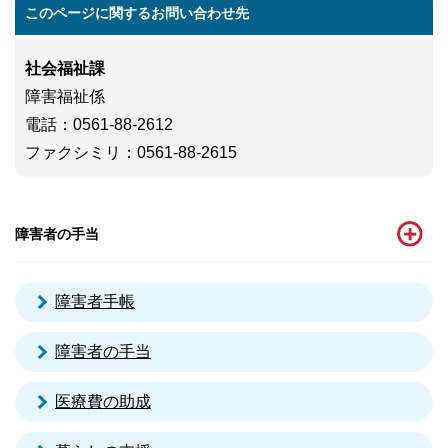
このページに関するお問い合わせ先
社会福祉課
障害福祉係
電話
：0561-88-2612
ファクシミリ
：0561-88-2615
障害者の手当
障害者手帳
障害者の手当
医療費の助成