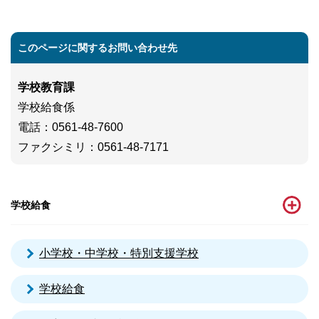
このページに関するお問い合わせ先
学校教育課
学校給食係
電話
：0561-48-7600
ファクシミリ
：0561-48-7171
学校給食
小学校・中学校・特別支援学校
学校給食