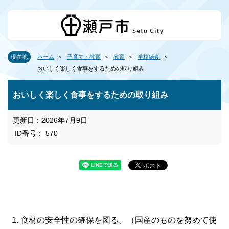
現在地
ホーム
子育て・教育
教育
学校給食
おいしく楽しく食事をするための取り組み
おいしく楽しく食事をするための取り組み
更新日：2026年7月9日
ID番号： 570
食材の安全性の確保を図る。（国産のものを努めて使