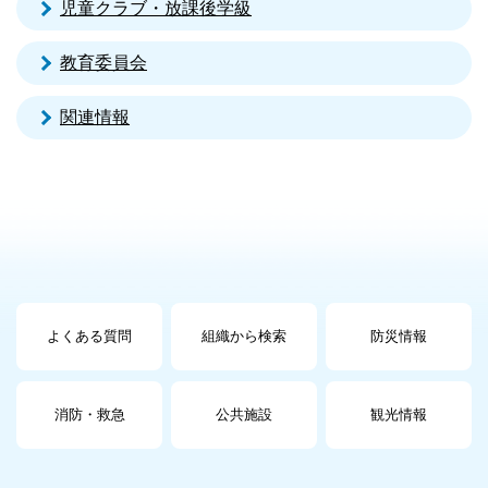
児童クラブ・放課後学級
教育委員会
関連情報
よくある質問
組織から検索
防災情報
消防・救急
公共施設
観光情報