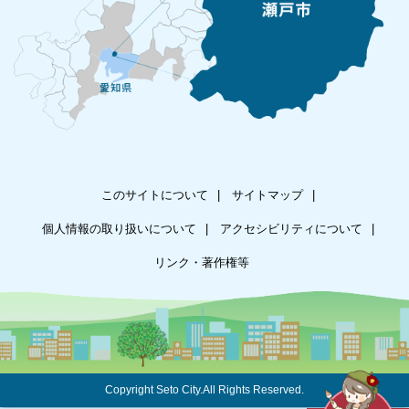
このサイトについて
サイトマップ
個人情報の取り扱いについて
アクセシビリティについて
リンク・著作権等
Copyright Seto City.All Rights Reserved.