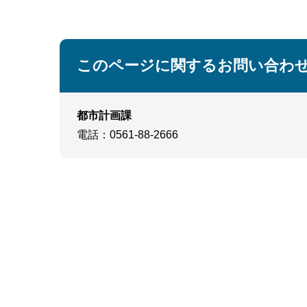
このページに関するお問い合わ
都市計画課
電話
：0561-88-2666