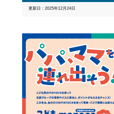
更新日：2025年12月24日