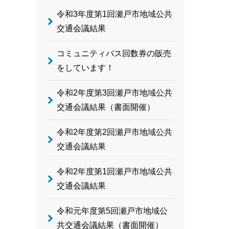
令和3年度第1回瀬戸市地域公共
交通会議結果
コミュニティバス回数券の販売
をしています！
令和2年度第3回瀬戸市地域公共
交通会議結果（書面開催）
令和2年度第2回瀬戸市地域公共
交通会議結果
令和2年度第1回瀬戸市地域公共
交通会議結果
令和元年度第5回瀬戸市地域公
共交通会議結果（書面開催）