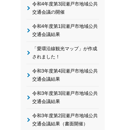
令和4年度第3回瀬戸市地域公共
交通会議の開催
令和4年度第1回瀬戸市地域公共
交通会議結果
「愛環沿線観光マップ」が作成
されました！
令和3年度第4回瀬戸市地域公共
交通会議結果
令和3年度第3回瀬戸市地域公共
交通会議結果
令和3年度第2回瀬戸市地域公共
交通会議結果（書面開催）