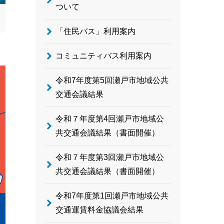
ついて
「住民バス」利用案内
コミュニティバス利用案内
令和7年度第5回瀬戸市地域公共
交通会議結果
令和７年度第4回瀬戸市地域公
共交通会議結果（書面開催）
令和７年度第3回瀬戸市地域公
共交通会議結果（書面開催）
令和7年度第1回瀬戸市地域公共
交通運賃料金協議会結果