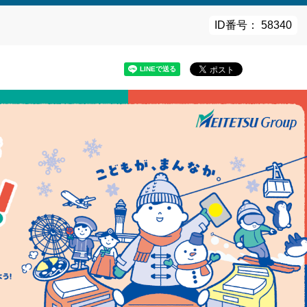
ID番号： 58340