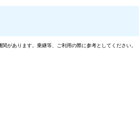
機関があります。乗継等、ご利用の際に参考としてください。