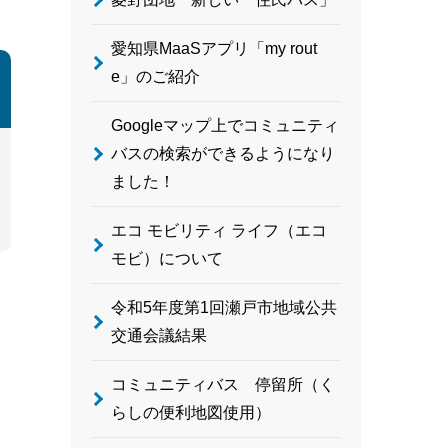
愛知県MaaSアプリ「my rout
e」のご紹介
Googleマップ上でコミュニティ
バスの検索ができるようになり
ました！
エコ モビリティ ライフ（エコ
モビ）について
令和5年度第1回瀬戸市地域公共
交通会議結果
コミュニティバス 停留所（く
らしの便利地図使用）