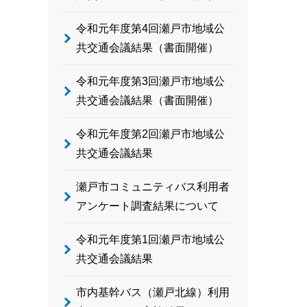
令和元年度第4回瀬戸市地域公
共交通会議結果（書面開催）
令和元年度第3回瀬戸市地域公
共交通会議結果（書面開催）
令和元年度第2回瀬戸市地域公
共交通会議結果
瀬戸市コミュニティバス利用者
アンケート調査結果について
令和元年度第1回瀬戸市地域公
共交通会議結果
市内基幹バス（瀬戸北線）利用