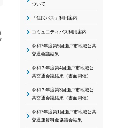
ついて
「住民バス」利用案内
コミュニティバス利用案内
リ
介
令和7年度第5回瀬戸市地域公共
交通会議結果
令和７年度第4回瀬戸市地域公
共交通会議結果（書面開催）
令和７年度第3回瀬戸市地域公
共交通会議結果（書面開催）
令和7年度第1回瀬戸市地域公共
交通運賃料金協議会結果