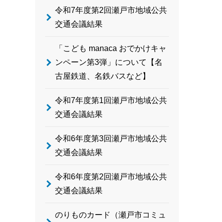
令和7年度第2回瀬戸市地域公共
交通会議結果
「こども manaca おでかけキャ
ンペーン第3弾」について【名
古屋鉄道、名鉄バスなど】
令和7年度第1回瀬戸市地域公共
交通会議結果
令和6年度第3回瀬戸市地域公共
交通会議結果
令和6年度第2回瀬戸市地域公共
交通会議結果
のりものカード（瀬戸市コミュ