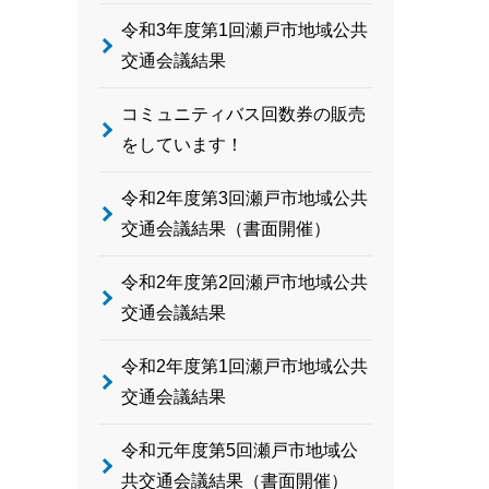
令和3年度第1回瀬戸市地域公共
交通会議結果
コミュニティバス回数券の販売
をしています！
令和2年度第3回瀬戸市地域公共
交通会議結果（書面開催）
令和2年度第2回瀬戸市地域公共
交通会議結果
令和2年度第1回瀬戸市地域公共
交通会議結果
令和元年度第5回瀬戸市地域公
共交通会議結果（書面開催）