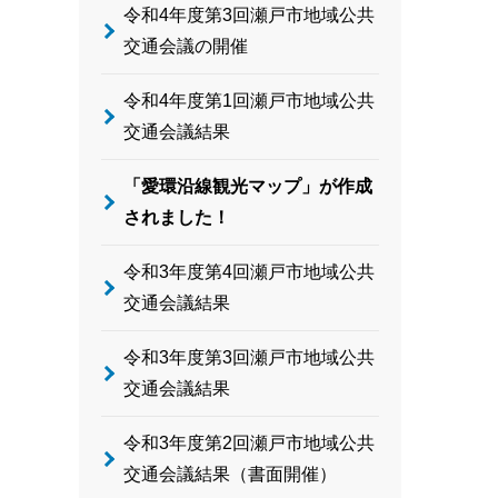
令和4年度第3回瀬戸市地域公共
交通会議の開催
令和4年度第1回瀬戸市地域公共
交通会議結果
「愛環沿線観光マップ」が作成
されました！
令和3年度第4回瀬戸市地域公共
交通会議結果
令和3年度第3回瀬戸市地域公共
交通会議結果
令和3年度第2回瀬戸市地域公共
交通会議結果（書面開催）