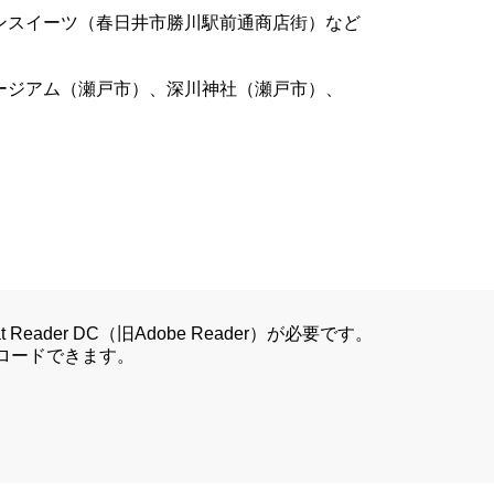
スイーツ（春日井市勝川駅前通商店街）など
ジアム（瀬戸市）、深川神社（瀬戸市）、
Reader DC（旧Adobe Reader）が必要です。
ンロードできます。