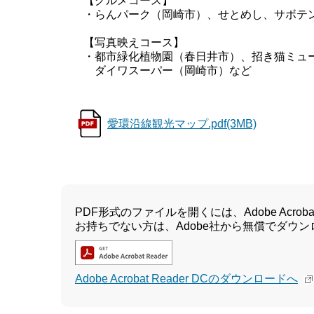
【グルメコース】
・らんパーク（岡崎市）、せとめし、サボテン
【写真映えコース】
・都市緑化植物園（春日井市）、招き猫ミュー
ダイワスーパー（岡崎市）など
愛環沿線観光マップ.pdf(3MB)
PDF形式のファイルを開くには、Adobe Acrobat 
お持ちでない方は、Adobe社から無償でダウ
Adobe Acrobat Reader DCのダウンロードへ