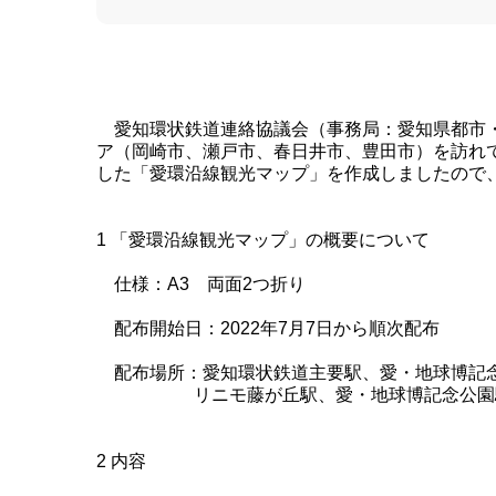
愛知環状鉄道連絡協議会（事務局：愛知県都市・
ア（岡崎市、瀬戸市、春日井市、豊田市）を訪れ
した「愛環沿線観光マップ」を作成しましたので
1 「愛環沿線観光マップ」の概要について
仕様：A3 両面2つ折り
配布開始日：2022年7月7日から順次配布
配布場所：愛知環状鉄道主要駅、愛・地球博記
リニモ藤が丘駅、愛・地球博記念公園駅
2 内容