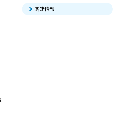
関連情報
農