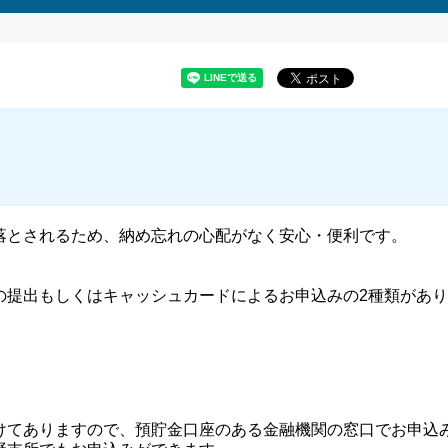
落とされるため、納め忘れの心配がなく安心・便利です。
の提出もしくはキャッシュカードによるお申込みの2種類があり
けてありますので、預貯金口座のある金融機関の窓口でお申込