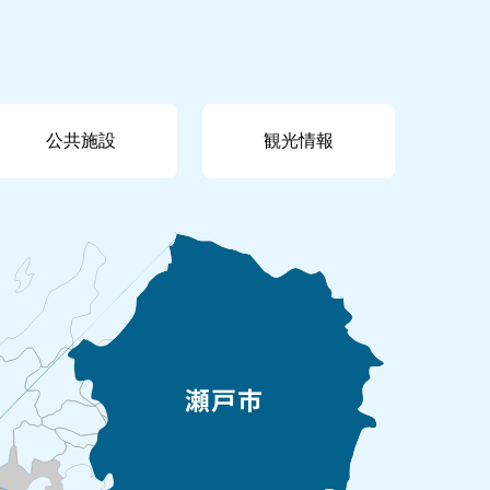
公共施設
観光情報