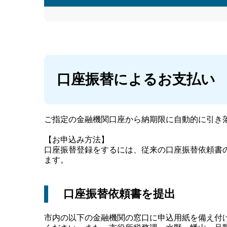
口座振替によるお支払い
ご指定の金融機関口座から納期限に自動的に引き
【お申込み方法】
口座振替登録をするには、従来の口座振替依頼書
ます。
口座振替依頼書を提出
市内の以下の金融機関の窓口に申込用紙を備え付