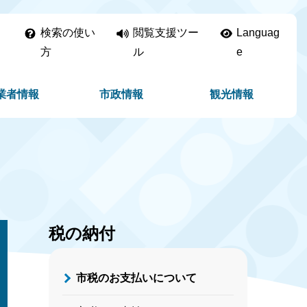
検索の使い
閲覧支援ツー
Languag
方
ル
e
業者情報
市政情報
観光情報
税の納付
市税のお支払いについて