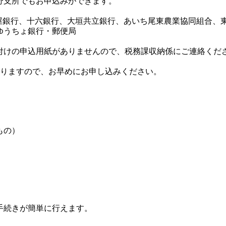
野支所でもお申込みができます。
屋銀行、十六銀行、大垣共立銀行、あいち尾東農業協同組合、
ゆうちょ銀行・郵便局
付けの申込用紙がありませんので、税務課収納係にご連絡くだ
ありますので、お早めにお申し込みください。
もの）
手続きが簡単に行えます。