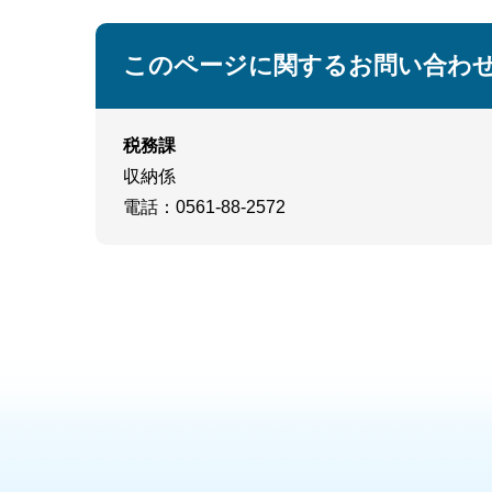
このページに関するお問い合わ
税務課
収納係
電話
：0561-88-2572