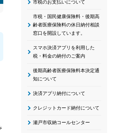
市税のお支払いについて
市税・国民健康保険料・後期高
齢者医療保険料の休日納付相談
窓口を開設しています。
スマホ決済アプリを利用した
税・料金の納付のご案内
後期高齢者医療保険料本決定通
知について
決済アプリ納付について
クレジットカード納付について
瀬戸市収納コールセンター
み