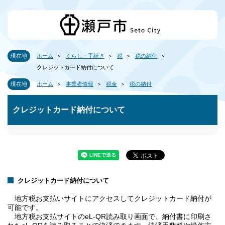
現在地
ホーム
くらし・手続き
税
税の納付
クレジットカード納付について
現在地
ホーム
事業者情報
税金
税の納付
クレジットカード納付について
クレジットカード納付について
地方税お支払いサイトにアクセスしてクレジットカード納付が
可能です。
地方税お支払サイトのeL-QR読み取り画面で、納付書に印刷さ