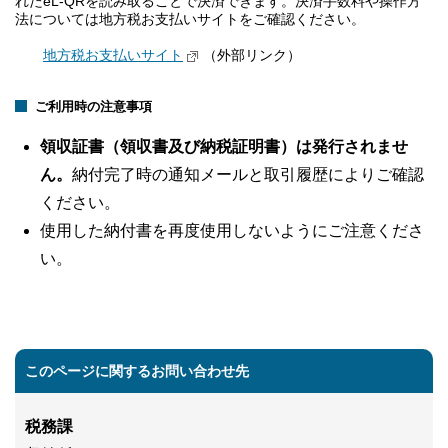
れたeL-QRを読み取ることで決済できます。決済手数料や操作方
法については地方税お支払いサイトをご確認ください。
地方税お支払いサイト
（外部リンク）
ご利用時の注意事項
領収証書（領収書及び納税証明書）は発行されませ
ん。
納付完了時の通知メールと取引履歴によりご確認
ください。
使用した納付書を再度使用しないようにご注意くださ
い。
このページに関するお問い合わせ先
税務課