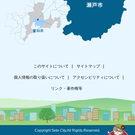
このサイトについて
サイトマップ
個人情報の取り扱いについて
アクセシビリティについて
リンク・著作権等
Copyright Seto City.All Rights Reserved.