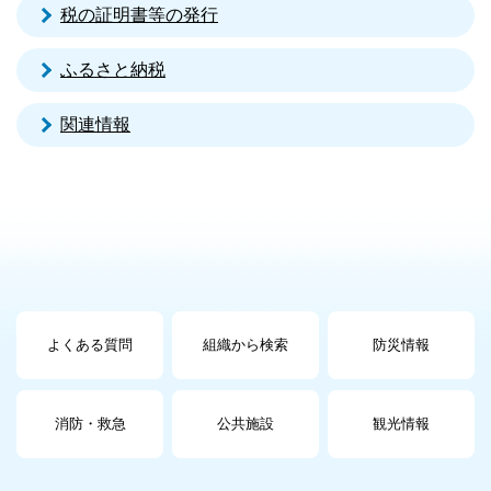
税の証明書等の発行
ふるさと納税
関連情報
よくある質問
組織から検索
防災情報
消防・救急
公共施設
観光情報