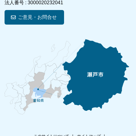
法人番号 :
3000020232041
ご意見・お問合せ