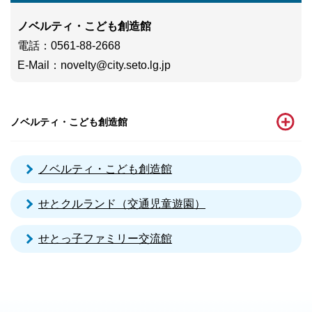
ノベルティ・こども創造館
電話
：0561-88-2668
E-Mail
：
novelty@city.seto.lg.jp
ノベルティ・こども創造館
ノベルティ・こども創造館
せとクルランド（交通児童遊園）
せとっ子ファミリー交流館