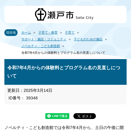
現在地
ホーム
子育て・教育
子育て
サポート・施設・コミュニティ
子どものための施設
ノベルティ・こども創造館
令和7年4月からの体験料とプログラム名の見直しについて
令和7年4月からの体験料とプログラム名の見直しにつ
いて
更新日：2025年3月14日
ID番号： 39348
ノベルティ・こども創造館では令和7年4月から、土日の午後に開