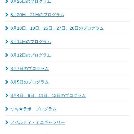
8月26日のプログラム
8月20日、21日のプログラム
8月18日、19日、25日、27日、28日のプログラム
8月14日のプログラム
8月12日のプログラム
8月7日のプログラム
8月5日のプログラム
8月4日、6日、11日、13日のプログラム
つち★ラボ プログラム
ノベルティ・ミニギャラリー