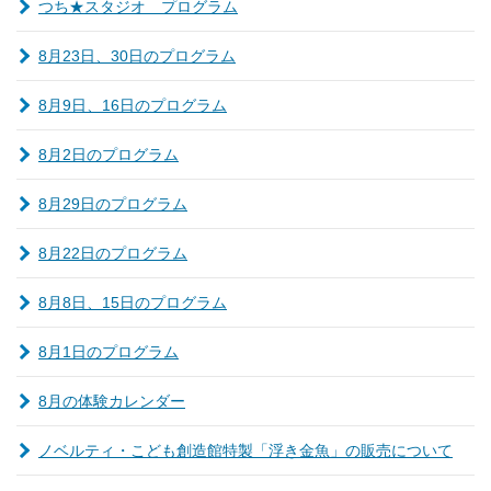
つち★スタジオ プログラム
8月23日、30日のプログラム
8月9日、16日のプログラム
8月2日のプログラム
8月29日のプログラム
8月22日のプログラム
8月8日、15日のプログラム
8月1日のプログラム
8月の体験カレンダー
ノベルティ・こども創造館特製「浮き金魚」の販売について