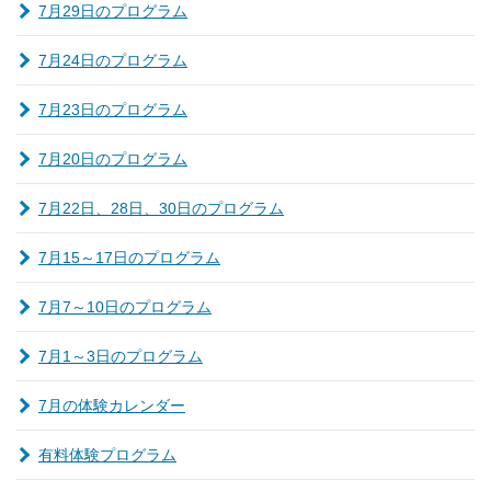
7月29日のプログラム
7月24日のプログラム
7月23日のプログラム
7月20日のプログラム
7月22日、28日、30日のプログラム
7月15～17日のプログラム
7月7～10日のプログラム
7月1～3日のプログラム
7月の体験カレンダー
有料体験プログラム