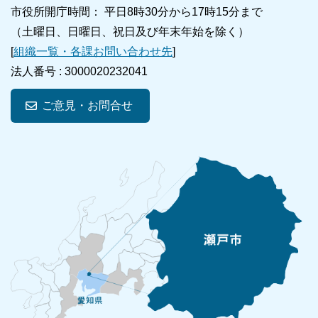
市役所開庁時間： 平日8時30分から17時15分まで
（土曜日、日曜日、祝日及び年末年始を除く）
[
組織一覧・各課お問い合わせ先
]
法人番号 :
3000020232041
ご意見・お問合せ