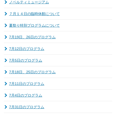
ノベルティミュージアム
７月１４日の臨時休館について
夏祭り特別プログラムについて
7月19日、26日のプログラム
7月12日のプログラム
7月5日のプログラム
7月18日、25日のプログラム
7月11日のプログラム
7月4日のプログラム
7月31日のプログラム