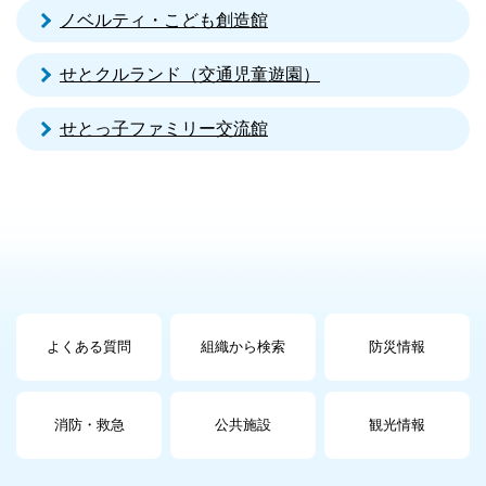
ノベルティ・こども創造館
せとクルランド（交通児童遊園）
せとっ子ファミリー交流館
よくある質問
組織から検索
防災情報
消防・救急
公共施設
観光情報