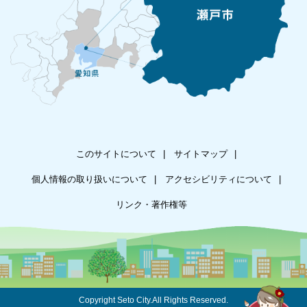
このサイトについて
サイトマップ
個人情報の取り扱いについて
アクセシビリティについて
リンク・著作権等
Copyright Seto City.All Rights Reserved.