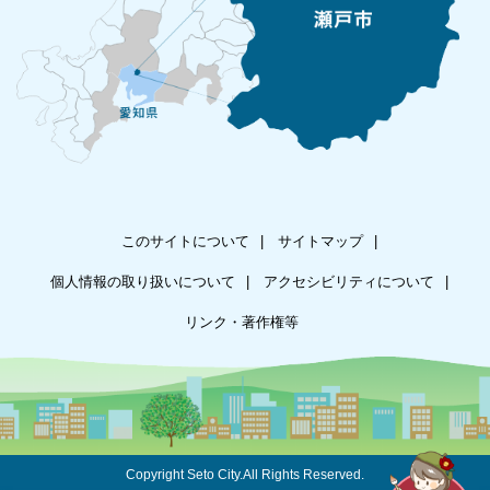
このサイトについて
サイトマップ
個人情報の取り扱いについて
アクセシビリティについて
リンク・著作権等
Copyright Seto City.All Rights Reserved.