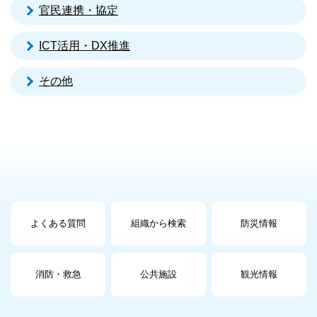
官民連携・協定
ICT活用・DX推進
その他
よくある質問
組織から検索
防災情報
消防・救急
公共施設
観光情報