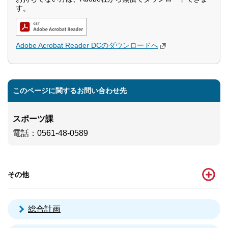
す。
Adobe Acrobat Reader DCのダウンロードへ
このページに関するお問い合わせ先
スポーツ課
電話
：0561-48-0589
その他
総合計画