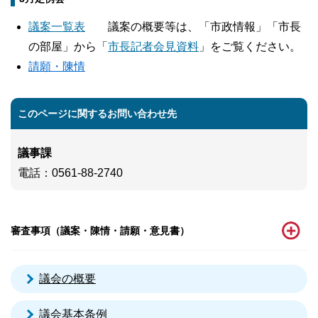
議案一覧表
議案の概要等は、「市政情報」「市長
の部屋」から「
市長記者会見資料
」をご覧ください。
請願・陳情
このページに関するお問い合わせ先
議事課
電話
：0561-88-2740
審査事項（議案・陳情・請願・意見書）
議会の概要
議会基本条例