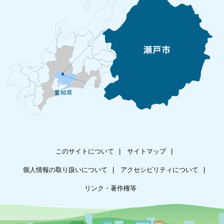
このサイトについて
サイトマップ
個人情報の取り扱いについて
アクセシビリティについて
リンク・著作権等