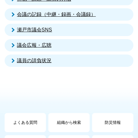
会議の記録（中継・録画・会議録）
瀬戸市議会SNS
議会広報・広聴
議員の請負状況
よくある質問
組織から検索
防災情報