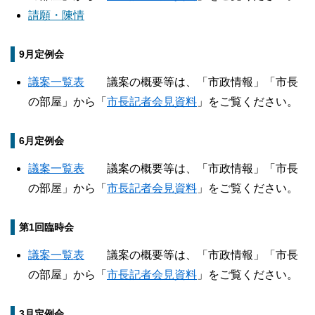
請願・陳情
9月定例会
議案一覧表
議案の概要等は、「市政情報」「市長
の部屋」から「
市長記者会見資料
」をご覧ください。
6月定例会
議案一覧表
議案の概要等は、「市政情報」「市長
の部屋」から「
市長記者会見資料
」をご覧ください。
第1回臨時会
議案一覧表
議案の概要等は、「市政情報」「市長
の部屋」から「
市長記者会見資料
」をご覧ください。
3月定例会