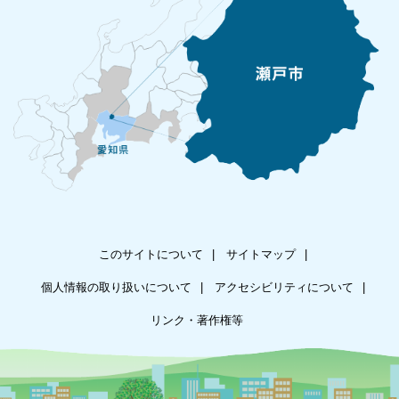
このサイトについて
サイトマップ
個人情報の取り扱いについて
アクセシビリティについて
リンク・著作権等