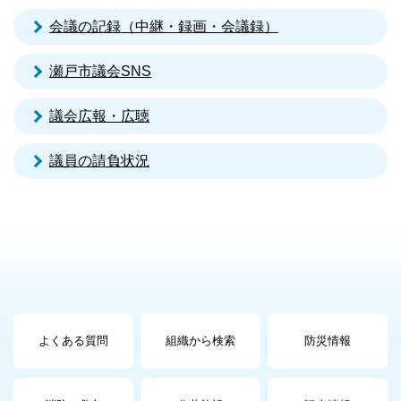
会議の記録（中継・録画・会議録）
瀬戸市議会SNS
議会広報・広聴
議員の請負状況
よくある質問
組織から検索
防災情報