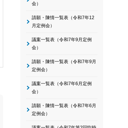
会）
請願・陳情一覧表（令和7年12
月定例会）
議案一覧表（令和7年9月定例
会）
請願・陳情一覧表（令和7年9月
定例会）
議案一覧表（令和7年6月定例
会）
請願・陳情一覧表（令和7年6月
定例会）
議案一覧表（令和7年第2回臨時