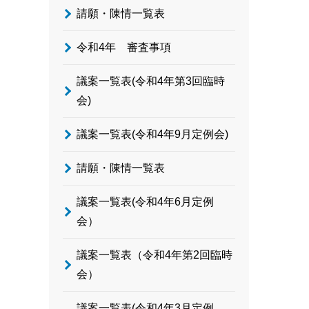
請願・陳情一覧表
令和4年 審査事項
議案一覧表(令和4年第3回臨時
会)
議案一覧表(令和4年9月定例会)
請願・陳情一覧表
議案一覧表(令和4年6月定例
会）
議案一覧表（令和4年第2回臨時
会）
議案一覧表(令和4年3月定例