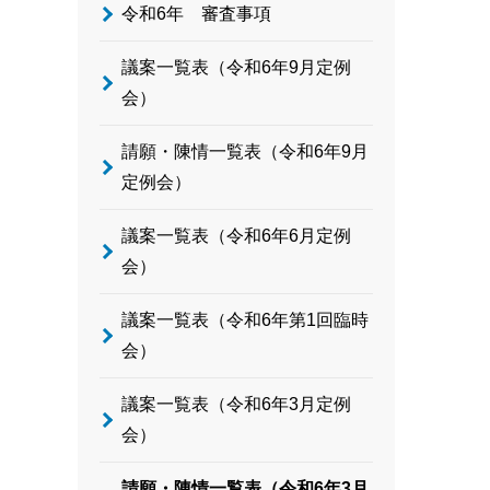
令和6年 審査事項
議案一覧表（令和6年9月定例
会）
請願・陳情一覧表（令和6年9月
定例会）
議案一覧表（令和6年6月定例
会）
議案一覧表（令和6年第1回臨時
会）
議案一覧表（令和6年3月定例
会）
請願・陳情一覧表（令和6年3月