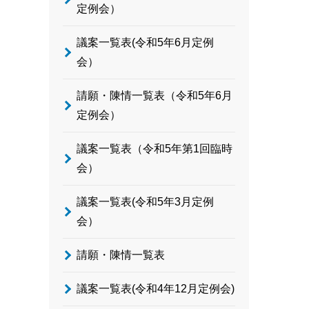
定例会）
議案一覧表(令和5年6月定例
会）
請願・陳情一覧表（令和5年6月
定例会）
議案一覧表（令和5年第1回臨時
会）
議案一覧表(令和5年3月定例
会）
請願・陳情一覧表
議案一覧表(令和4年12月定例会)