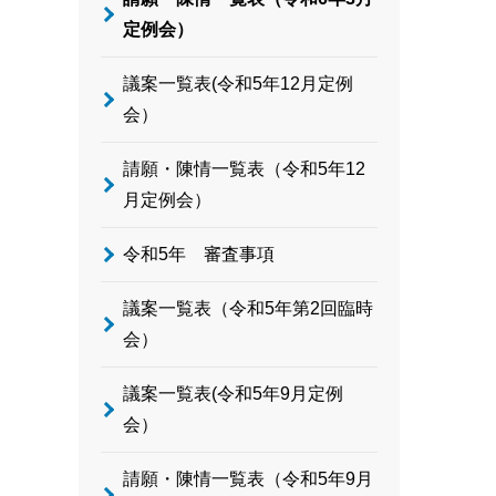
定例会）
議案一覧表(令和5年12月定例
会）
請願・陳情一覧表（令和5年12
月定例会）
令和5年 審査事項
議案一覧表（令和5年第2回臨時
会）
議案一覧表(令和5年9月定例
会）
請願・陳情一覧表（令和5年9月