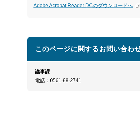
Adobe Acrobat Reader DCのダウンロードへ
このページに関するお問い合わ
議事課
電話
：0561-88-2741