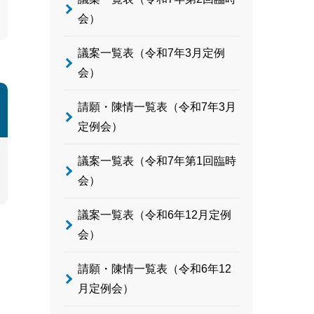
会）
議案一覧表（令和7年3月定例
会）
請願・陳情一覧表（令和7年3月
定例会）
議案一覧表（令和7年第1回臨時
会）
議案一覧表（令和6年12月定例
会）
請願・陳情一覧表（令和6年12
月定例会）