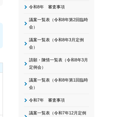
令和8年 審査事項
議案一覧表（令和8年第2回臨時
会）
議案一覧表（令和8年3月定例
会）
請願・陳情一覧表（令和8年3月
定例会）
議案一覧表（令和8年第1回臨時
会）
令和7年 審査事項
議案一覧表（令和7年12月定例