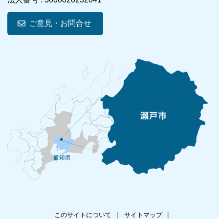
ご意見・お問合せ
このサイトについて
サイトマップ