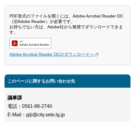
PDF形式のファイルを開くには、Adobe Acrobat Reader DC
（旧Adobe Reader）が必要です。
お持ちでない方は、Adobe社から無償でダウンロードできま
す。
Adobe Acrobat Reader DCのダウンロードへ
このページに関するお問い合わせ先
議事課
電話
：0561-88-2740
E-Mail
：
giji@city.seto.lg.jp