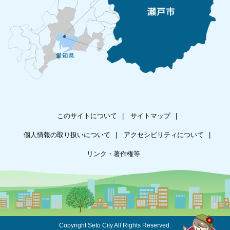
このサイトについて
サイトマップ
個人情報の取り扱いについて
アクセシビリティについて
リンク・著作権等
Copyright Seto City.All Rights Reserved.