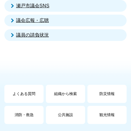
瀬戸市議会SNS
議会広報・広聴
議員の請負状況
よくある質問
組織から検索
防災情報
消防・救急
公共施設
観光情報