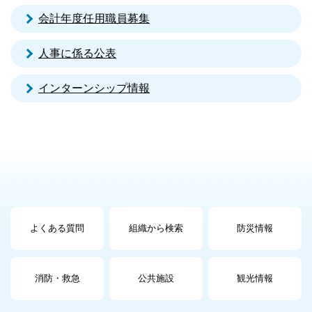
会計年度任用職員募集
人事に係る公表
インターンシップ情報
よくある質問
組織から検索
防災情報
消防・救急
公共施設
観光情報