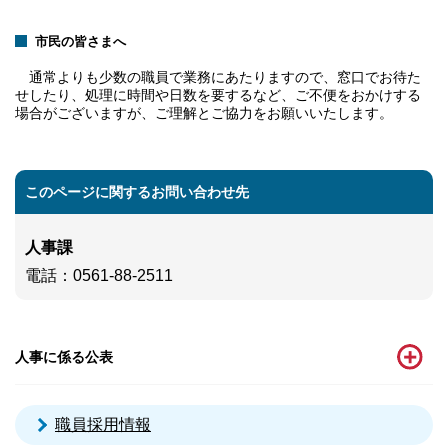
市民の皆さまへ
通常よりも少数の職員で業務にあたりますので、窓口でお待た
せしたり、処理に時間や日数を要するなど、ご不便をおかけする
場合がございますが、ご理解とご協力をお願いいたします。
このページに関するお問い合わせ先
人事課
電話
：0561-88-2511
人事に係る公表
職員採用情報