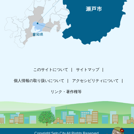
このサイトについて
サイトマップ
個人情報の取り扱いについて
アクセシビリティについて
リンク・著作権等
Copyright Seto City.All Rights Reserved.