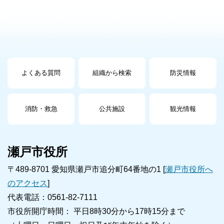
よくある質問
組織から検索
防災情報
消防・救急
公共施設
観光情報
瀬戸市役所
〒489-8701 愛知県瀬戸市追分町64番地の1 [
瀬戸市役所へ
のアクセス
]
代表電話：0561-82-7111
市役所開庁時間： 平日8時30分から17時15分まで