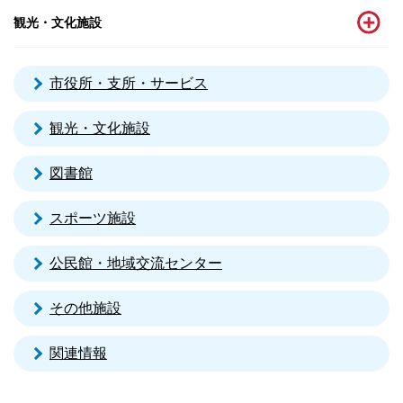
観光・文化施設
市役所・支所・サービス
観光・文化施設
図書館
スポーツ施設
公民館・地域交流センター
その他施設
関連情報