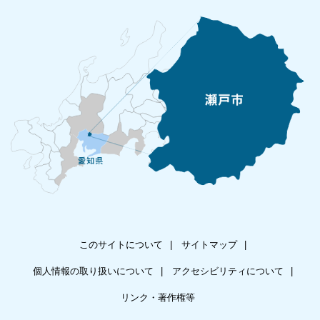
このサイトについて
サイトマップ
個人情報の取り扱いについて
アクセシビリティについて
リンク・著作権等