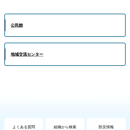
公民館
地域交流センター
よくある質問
組織から検索
防災情報