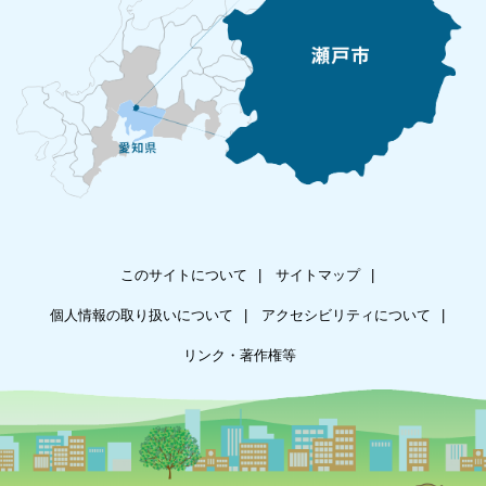
このサイトについて
サイトマップ
個人情報の取り扱いについて
アクセシビリティについて
リンク・著作権等