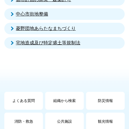
中心市街地整備
菱野団地あらたなまちづくり
宅地造成及び特定盛土等規制法
よくある質問
組織から検索
防災情報
消防・救急
公共施設
観光情報