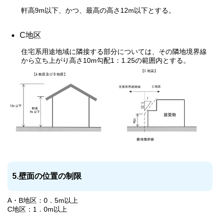
軒高9m以下、かつ、最高の高さ12m以下とする。
C地区
住宅系用途地域に隣接する部分については、その隣地境界線
から立ち上がり高さ10m勾配1：1.25の範囲内とする。
5.壁面の位置の制限
A・B地区：0．5m以上
C地区：1．0m以上