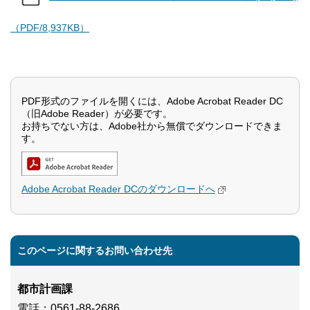
（PDF/8,937KB）
PDF形式のファイルを開くには、Adobe Acrobat Reader DC
（旧Adobe Reader）が必要です。
お持ちでない方は、Adobe社から無償でダウンロードできま
す。
Adobe Acrobat Reader DCのダウンロードへ
このページに関するお問い合わせ先
都市計画課
電話
：0561-88-2686