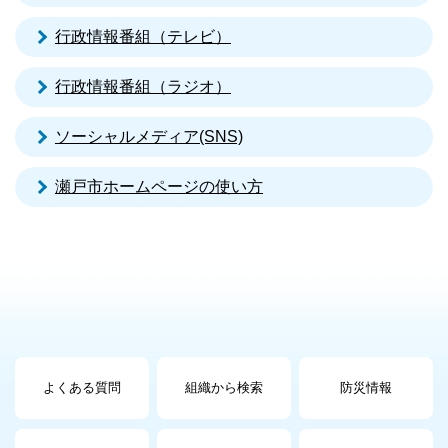
行政情報番組（テレビ）
行政情報番組（ラジオ）
ソーシャルメディア(SNS)
瀬戸市ホームページの使い方
よくある質問
組織から検索
防災情報