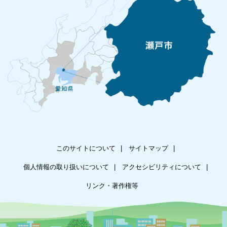
このサイトについて
サイトマップ
個人情報の取り扱いについて
アクセシビリティについて
リンク・著作権等