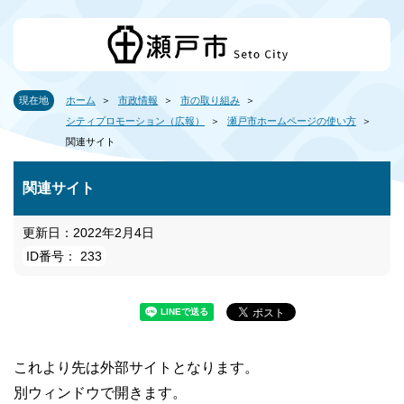
現在地
ホーム
市政情報
市の取り組み
シティプロモーション（広報）
瀬戸市ホームページの使い方
関連サイト
関連サイト
更新日：2022年2月4日
ID番号： 233
これより先は外部サイトとなります。
別ウィンドウで開きます。