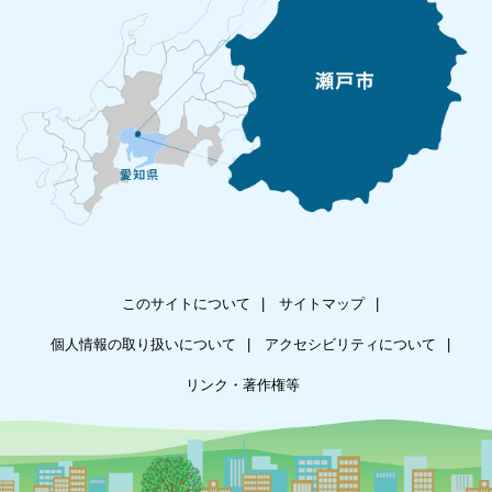
このサイトについて
サイトマップ
個人情報の取り扱いについて
アクセシビリティについて
リンク・著作権等