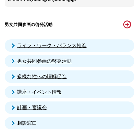
男女共同参画の啓発活動
ライフ・ワーク・バランス推進
男女共同参画の啓発活動
多様な性への理解促進
講座・イベント情報
計画・審議会
相談窓口