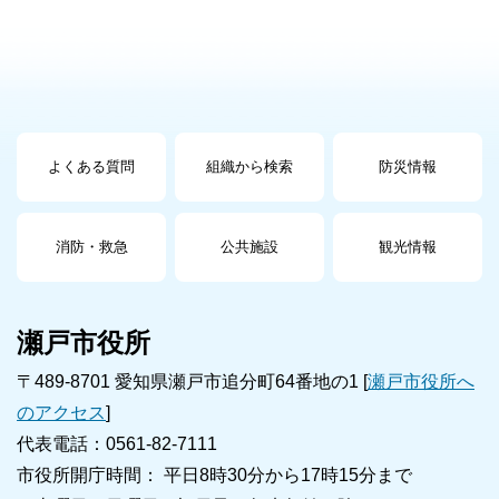
よくある質問
組織から検索
防災情報
消防・救急
公共施設
観光情報
瀬戸市役所
〒489-8701 愛知県瀬戸市追分町64番地の1 [
瀬戸市役所へ
のアクセス
]
代表電話：0561-82-7111
市役所開庁時間： 平日8時30分から17時15分まで