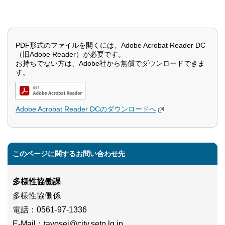
PDF形式のファイルを開くには、Adobe Acrobat Reader DC
（旧Adobe Reader）が必要です。
お持ちでない方は、Adobe社から無償でダウンロードできま
す。
Adobe Acrobat Reader DCのダウンロードへ
このページに関するお問い合わせ先
多様性協働課
多様性協働係
電話
：0561-97-1336
E-Mail
：
tayosei@city.seto.lg.jp