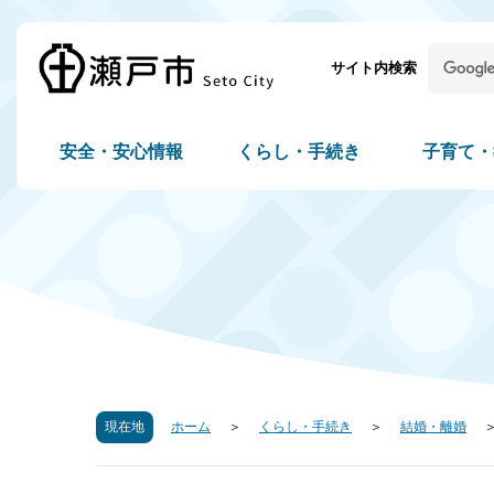
サイト内検索
安全・安心情報
くらし・手続き
子育て・
現在地
ホーム
くらし・手続き
結婚・離婚