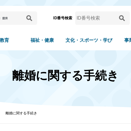
ID番号検索
教育
福祉・健康
文化・スポーツ・学び
事
離婚に関する手続き
離婚に関する手続き