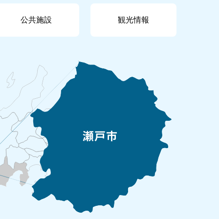
公共施設
観光情報