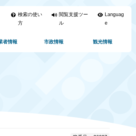
検索の使い
閲覧支援ツー
Languag
方
ル
e
業者情報
市政情報
観光情報