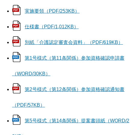
実施要領（PDF/253KB）
仕様書（PDF/1,012KB）
別紙「介護認定審査会資料」（PDF/619KB）
第1号様式（第11条関係）参加資格確認申請書
（WORD/30KB）
第2号様式（第12条関係）参加資格確認通知書
（PDF/57KB）
第5号様式（第14条関係）提案書頭紙（WORD/2