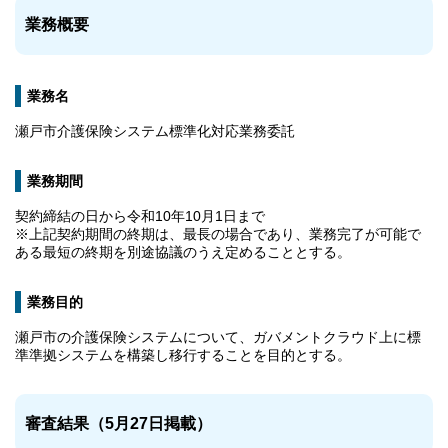
業務概要
業務名
瀬戸市介護保険システム標準化対応業務委託
業務期間
契約締結の日から令和10年10月1日まで
※上記契約期間の終期は、最長の場合であり、業務完了が可能で
ある最短の終期を別途協議のうえ定めることとする。
業務目的
瀬戸市の介護保険システムについて、ガバメントクラウド上に標
準準拠システムを構築し移行することを目的とする。
審査結果（5月27日掲載）