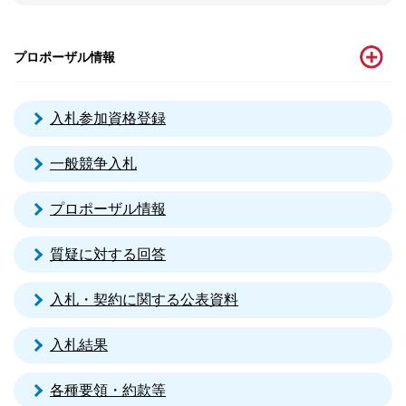
プロポーザル情報
入札参加資格登録
一般競争入札
プロポーザル情報
質疑に対する回答
入札・契約に関する公表資料
入札結果
各種要領・約款等