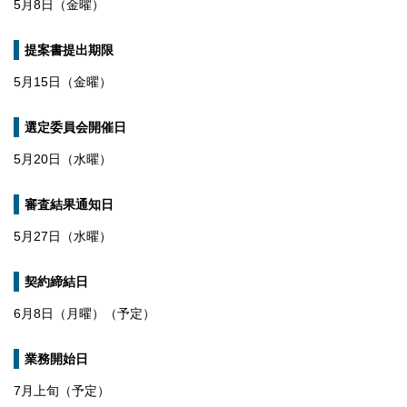
5月8日（金曜）
提案書提出期限
5月15日（金曜）
選定委員会開催日
5月20日（水曜）
審査結果通知日
5月27日（水曜）
契約締結日
6月8日（月曜）（予定）
業務開始日
7月上旬（予定）