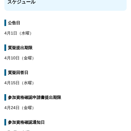
スケジュール
公告日
4月1日（水曜）
質疑提出期限
4月10日（金曜）
質疑回答日
4月15日（水曜）
参加資格確認申請書提出期限
4月24日（金曜）
参加資格確認通知日