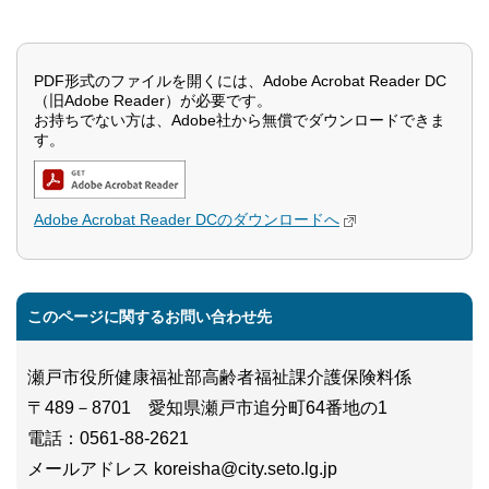
PDF形式のファイルを開くには、Adobe Acrobat Reader DC
（旧Adobe Reader）が必要です。
お持ちでない方は、Adobe社から無償でダウンロードできま
す。
Adobe Acrobat Reader DCのダウンロードへ
このページに関するお問い合わせ先
瀬戸市役所健康福祉部高齢者福祉課介護保険料係
〒489－8701 愛知県瀬戸市追分町64番地の1
電話
：0561-88-2621
メールアドレス koreisha@city.seto.lg.jp