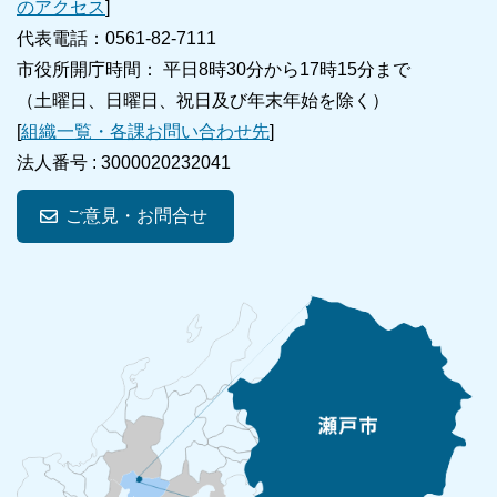
のアクセス
]
代表電話：0561-82-7111
市役所開庁時間： 平日8時30分から17時15分まで
（土曜日、日曜日、祝日及び年末年始を除く）
[
組織一覧・各課お問い合わせ先
]
法人番号 :
3000020232041
ご意見・お問合せ