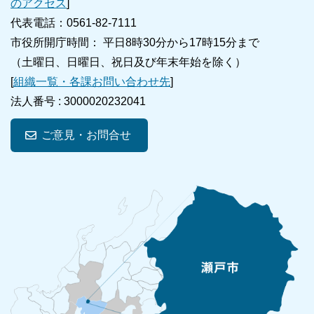
のアクセス
]
代表電話：0561-82-7111
市役所開庁時間： 平日8時30分から17時15分まで
（土曜日、日曜日、祝日及び年末年始を除く）
[
組織一覧・各課お問い合わせ先
]
法人番号 :
3000020232041
ご意見・お問合せ