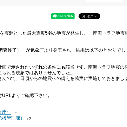
向灘を震源とした最大震度5弱の地震が発生し、「南海トラフ地震
。
（調査終了）」が気象庁より発表され、結果は以下のとおりでし
画で示されたいずれの条件にも該当せず、南海トラフ地震の
えられる現象ではありませんでした。
んので、日頃からの地震への備えを確実に実施しておきまし
URLよりご確認下さい。
象庁）
危機管理課）