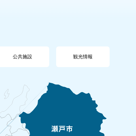
公共施設
観光情報