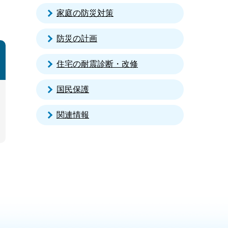
家庭の防災対策
防災の計画
住宅の耐震診断・改修
国民保護
関連情報