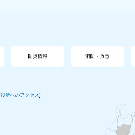
防災情報
消防・救急
市役所へのアクセス
]