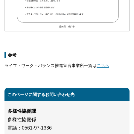
参考
ライフ・ワーク・バランス推進宣言事業所一覧は
こちら
このページに関するお問い合わせ先
多様性協働課
多様性協働係
電話
：0561-97-1336