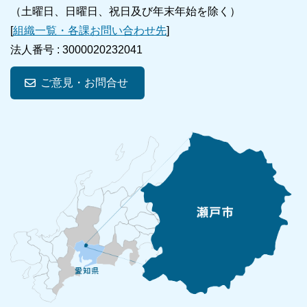
（土曜日、日曜日、祝日及び年末年始を除く）
[
組織一覧・各課お問い合わせ先
]
法人番号 :
3000020232041
ご意見・お問合せ