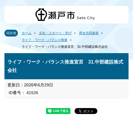
現在地
ホーム
文化・スポーツ・学び
男女共同参画
ライフ・ワーク・バランス推進
ライフ・ワーク・バランス推進宣言 31.中部建設株式会社
ライフ・ワーク・バランス推進宣言 31.中部建設株式
会社
更新日：2026年6月29日
ID番号： 41526