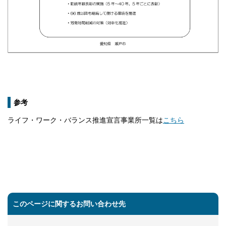
参考
ライフ・ワーク・バランス推進宣言事業所一覧は
こちら
このページに関するお問い合わせ先