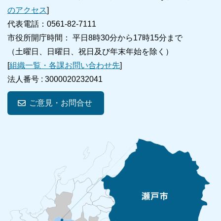
のアクセス
]
代表電話：0561-82-7111
市役所開庁時間： 平日8時30分から17時15分まで
（土曜日、日曜日、祝日及び年末年始を除く）
[
組織一覧・各課お問い合わせ先
]
法人番号 :
3000020232041
ご意見・お問合せ