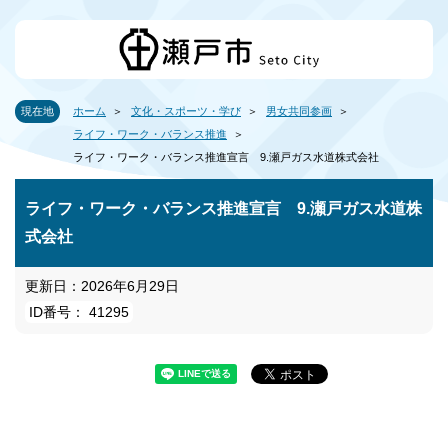
現在地
ホーム
文化・スポーツ・学び
男女共同参画
ライフ・ワーク・バランス推進
ライフ・ワーク・バランス推進宣言 9.瀬戸ガス水道株式会社
ライフ・ワーク・バランス推進宣言 9.瀬戸ガス水道株
式会社
更新日：2026年6月29日
ID番号： 41295