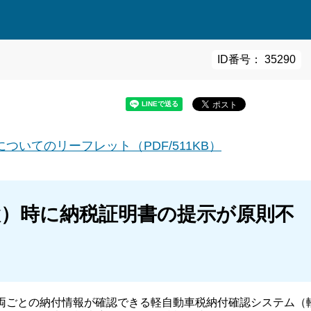
ID番号： 35290
ついてのリーフレット（PDF/511KB）
検）時に納税証明書の提示が原則不
両ごとの納付情報が確認できる軽自動車税納付確認システム（