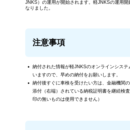
JNKS）の運用が開始されます。軽JNKSの運
なりました。
注意事項
納付された情報が軽JNKSのオンラインシス
いますので、早めの納付をお願いします。
納付後すぐに車検を受けたい方は、金融機関の
添付（右端）されている納税証明書を継続検査
印の無いものは使用できません）