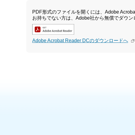
PDF形式のファイルを開くには、Adobe Acrobat 
お持ちでない方は、Adobe社から無償でダウ
Adobe Acrobat Reader DCのダウンロードへ