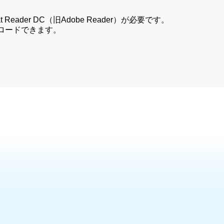
Reader DC（旧Adobe Reader）が必要です。
ンロードできます。