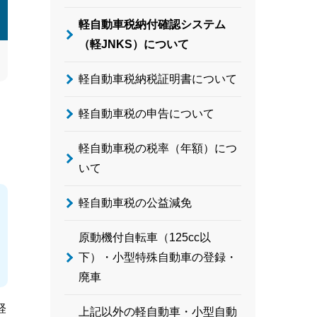
軽自動車税納付確認システム
（軽JNKS）について
軽自動車税納税証明書について
軽自動車税の申告について
軽自動車税の税率（年額）につ
いて
軽自動車税の公益減免
原動機付自転車（125cc以
下）・小型特殊自動車の登録・
廃車
軽
上記以外の軽自動車・小型自動