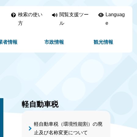
検索の使い
閲覧支援ツー
Languag
方
ル
e
業者情報
市政情報
観光情報
軽自動車税
軽自動車税（環境性能割）の廃
止及び名称変更について