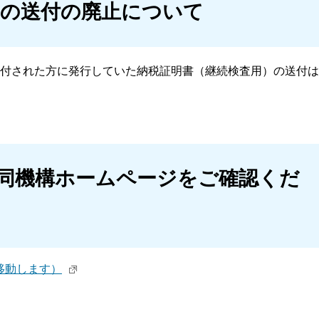
）の送付の廃止について
付された方に発行していた納税証明書（継続検査用）の送付は
共同機構ホームページをご確認くだ
移動します）