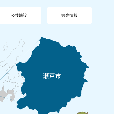
公共施設
観光情報