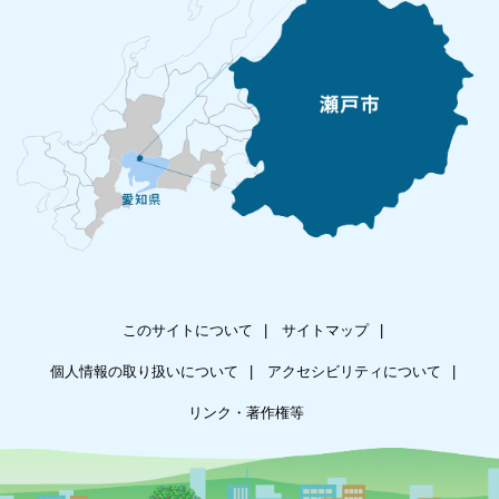
このサイトについて
サイトマップ
個人情報の取り扱いについて
アクセシビリティについて
リンク・著作権等