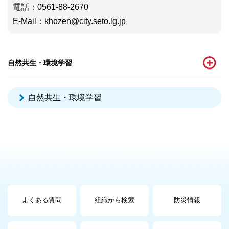
電話
：0561-88-2670
E-Mail
：
khozen@city.seto.lg.jp
自然共生・環境学習
自然共生・環境学習
よくある質問
組織から検索
防災情報