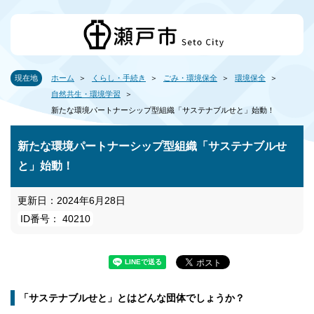
現在地
ホーム
くらし・手続き
ごみ・環境保全
環境保全
自然共生・環境学習
新たな環境パートナーシップ型組織「サステナブルせと」始動！
新たな環境パートナーシップ型組織「サステナブルせ
と」始動！
更新日：2024年6月28日
ID番号： 40210
「サステナブルせと」とはどんな団体でしょうか？