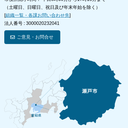
（土曜日、日曜日、祝日及び年末年始を除く）
[
組織一覧・各課お問い合わせ先
]
法人番号 :
3000020232041
ご意見・お問合せ