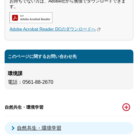
お持ちでない方は、Adobe社から無償でダウンロードできま
す。
Adobe Acrobat Reader DCのダウンロードへ
このページに関するお問い合わせ先
環境課
電話
：0561-88-2670
自然共生・環境学習
自然共生・環境学習