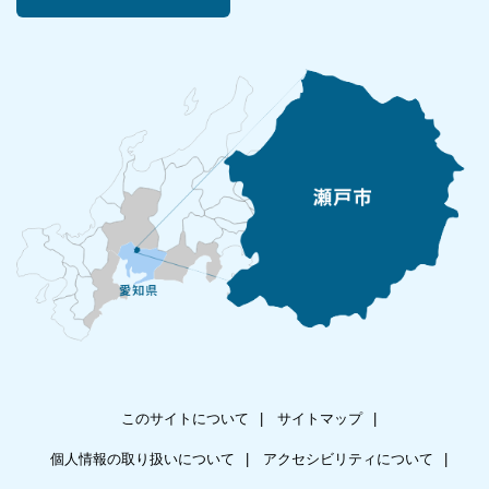
このサイトについて
サイトマップ
個人情報の取り扱いについて
アクセシビリティについて