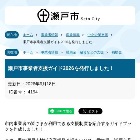
現在地
ホーム
事業者情報
産業振興
中小企業支援
瀬戸市事業者支援ガイド2026を発行しました！
現在地
ホーム
事業者情報
補助金・融資などの支援
補助金
瀬戸市事業者支援ガイド2026を発行しました！
更新日：2026年6月18日
ID番号： 4194
市内事業者の皆さまが利用できる支援制度を紹介するガイドブッ
クを作成しました！