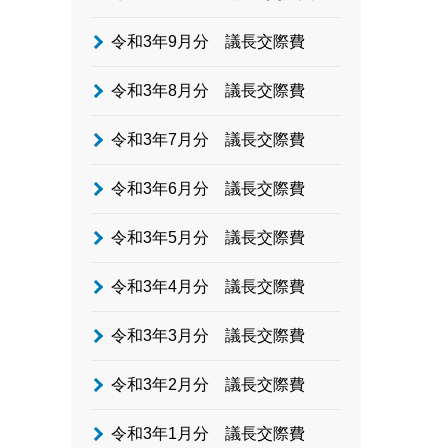
令和3年9月分 議長交際費
令和3年8月分 議長交際費
令和3年7月分 議長交際費
令和3年6月分 議長交際費
令和3年5月分 議長交際費
令和3年4月分 議長交際費
令和3年3月分 議長交際費
令和3年2月分 議長交際費
令和3年1月分 議長交際費