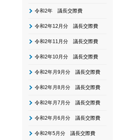
令和2年 議長交際費
令和2年12月分 議長交際費
令和2年11月分 議長交際費
令和2年10月分 議長交際費
令和2年月9月分 議長交際費
令和2年月8月分 議長交際費
令和2年月7月分 議長交際費
令和2年月6月分 議長交際費
令和2年5月分 議長交際費