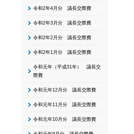
令和2年4月分 議長交際費
令和2年3月分 議長交際費
令和2年2月分 議長交際費
令和2年1月分 議長交際費
令和元年（平成31年） 議長交
際費
令和元年12月分 議長交際費
令和元年11月分 議長交際費
令和元年10月分 議長交際費
令和元年9月分 議長交際費