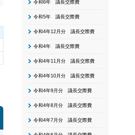
令和6年 議長交際費
令和5年 議長交際費
令和4年12月分 議長交際費
令和4年 議長交際費
令和4年11月分 議長交際費
令和4年10月分 議長交際費
令和4年9月分 議長交際費
令和4年8月分 議長交際費
令和4年7月分 議長交際費
令和4年6月分 議長交際費