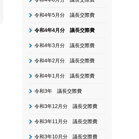
令和4年5月分 議長交際費
令和4年4月分 議長交際費
令和4年3月分 議長交際費
令和4年2月分 議長交際費
令和4年1月分 議長交際費
令和3年 議長交際費
令和3年12月分 議長交際費
令和3年11月分 議長交際費
令和3年10月分 議長交際費