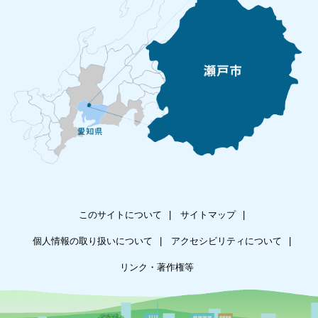
このサイトについて
サイトマップ
個人情報の取り扱いについて
アクセシビリティについて
リンク・著作権等