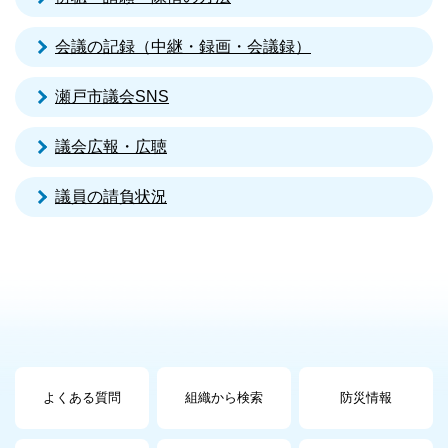
会議の記録（中継・録画・会議録）
瀬戸市議会SNS
議会広報・広聴
議員の請負状況
よくある質問
組織から検索
防災情報