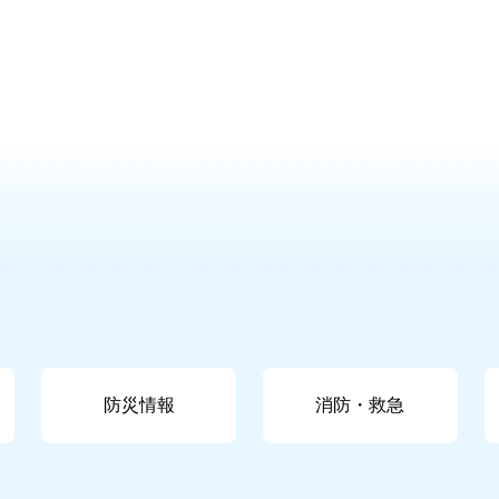
防災情報
消防・救急