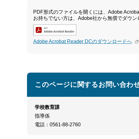
PDF形式のファイルを開くには、Adobe Acrobat 
お持ちでない方は、Adobe社から無償でダウ
Adobe Acrobat Reader DCのダウンロードへ
このページに関するお問い合わ
学校教育課
指導係
電話
：0561-88-2760