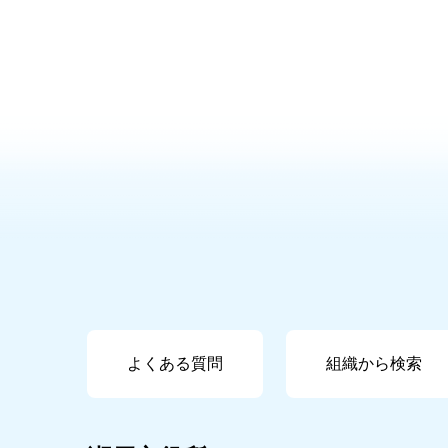
よくある質問
組織から検索