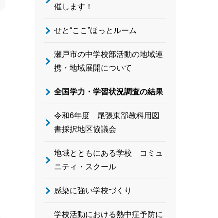
催します！
せと“ここ”ほっとルーム
瀬戸市の中学校部活動の地域連
携・地域展開について
全国学力・学習状況調査の結果
令和6年度 尾張東部教科用図
書採択地区協議会
地域とともにある学校 コミュ
ニティ・スクール
感染に強い学校づくり
学校活動における熱中症予防に