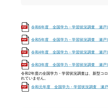
令和6年度 全国学力・学習状況調査 瀬戸市分
令和5年度 全国学力・学習状況調査 瀬戸市分
令和4年度 全国学力・学習状況調査 瀬戸市分
令和3年度 全国学力・学習状況調査 瀬戸市分
令和2年度の全国学力・学習状況調査は、新型コ
れていません。
令和元年度 全国学力・学習状況調査 瀬戸市