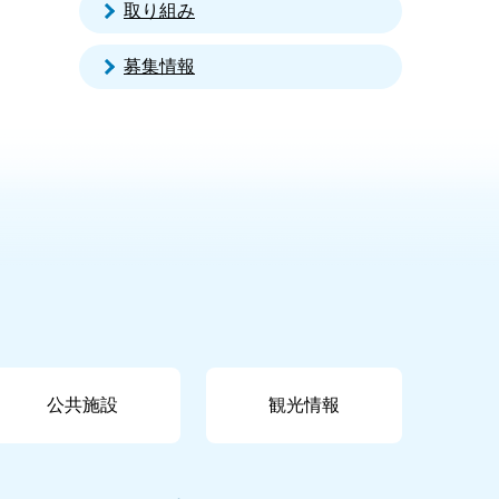
取り組み
募集情報
公共施設
観光情報