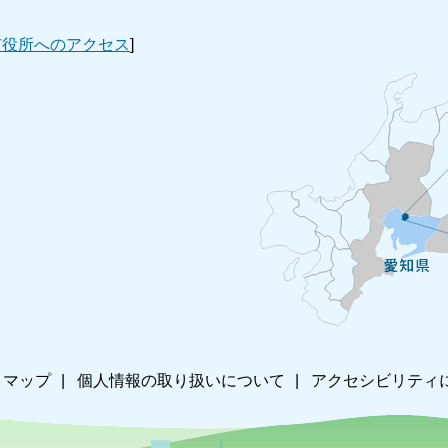
市役所へのアクセス
]
トマップ
個人情報の取り扱いについて
アクセシビリティ