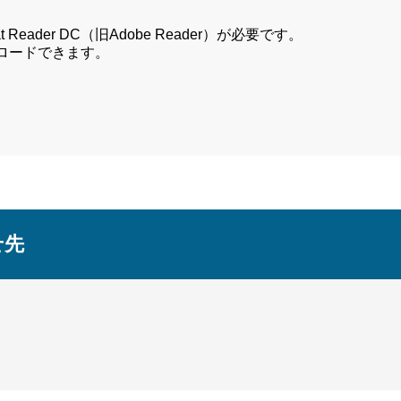
Reader DC（旧Adobe Reader）が必要です。
ンロードできます。
せ先