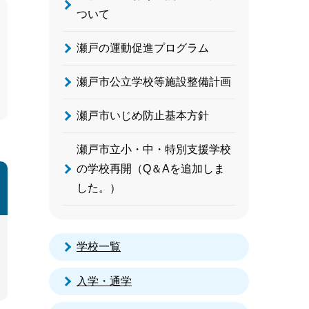
ついて
瀬戸の運動促進プログラム
瀬戸市公立学校等施設整備計画
瀬戸市いじめ防止基本方針
瀬戸市立小・中・特別支援学校
の学校再開（Q＆Aを追加しま
した。）
学校一覧
入学・通学