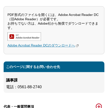
PDF形式のファイルを開くには、Adobe Acrobat Reader DC
（旧Adobe Reader）が必要です。
お持ちでない方は、Adobe社から無償でダウンロードできま
す。
Adobe Acrobat Reader DCのダウンロードへ
このページに関するお問い合わせ先
議事課
電話
：0561-88-2740
代表・一般質問事項