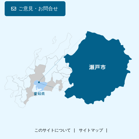
ご意見・お問合せ
このサイトについて
サイトマップ