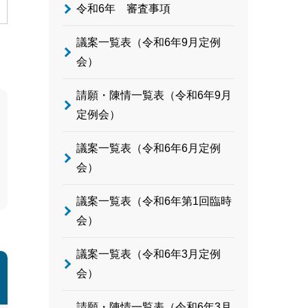
令和6年 審査事項
議案一覧表（令和6年9月定例
会）
請願・陳情一覧表（令和6年9月
定例会）
議案一覧表（令和6年6月定例
会）
議案一覧表（令和6年第1回臨時
会）
議案一覧表（令和6年3月定例
会）
請願・陳情一覧表（令和6年3月