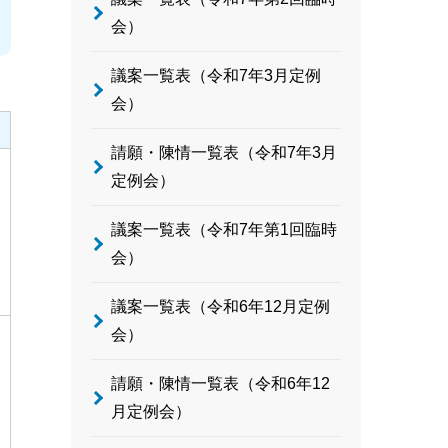
会）
議案一覧表（令和7年3月定例
会）
請願・陳情一覧表（令和7年3月
定例会）
議案一覧表（令和7年第1回臨時
会）
議案一覧表（令和6年12月定例
会）
請願・陳情一覧表（令和6年12
月定例会）