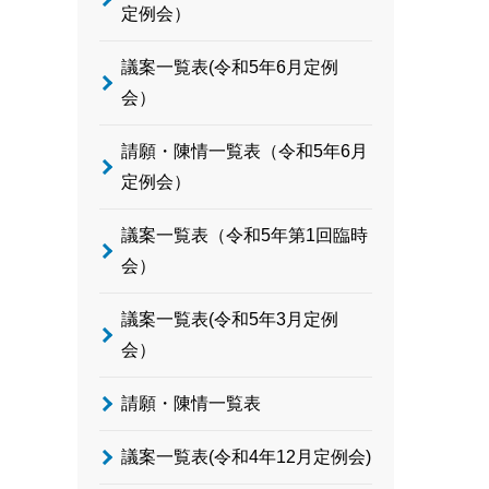
定例会）
議案一覧表(令和5年6月定例
会）
請願・陳情一覧表（令和5年6月
定例会）
議案一覧表（令和5年第1回臨時
会）
議案一覧表(令和5年3月定例
会）
請願・陳情一覧表
議案一覧表(令和4年12月定例会)