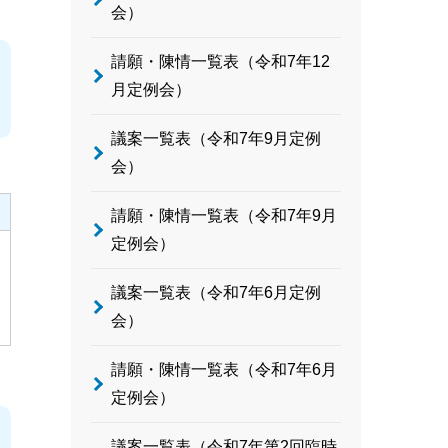
会）
請願・陳情一覧表（令和7年12
月定例会）
議案一覧表（令和7年9月定例
会）
請願・陳情一覧表（令和7年9月
定例会）
議案一覧表（令和7年6月定例
会）
請願・陳情一覧表（令和7年6月
定例会）
議案一覧表（令和7年第2回臨時