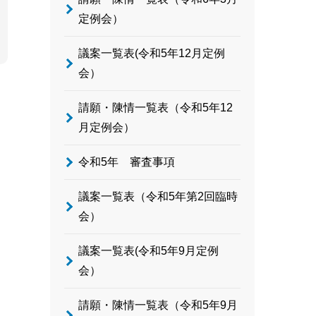
定例会）
議案一覧表(令和5年12月定例
会）
請願・陳情一覧表（令和5年12
月定例会）
令和5年 審査事項
議案一覧表（令和5年第2回臨時
会）
議案一覧表(令和5年9月定例
会）
請願・陳情一覧表（令和5年9月