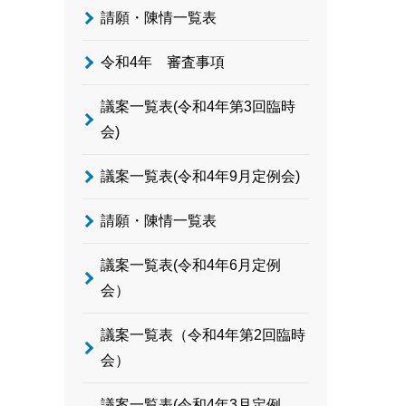
請願・陳情一覧表
令和4年 審査事項
議案一覧表(令和4年第3回臨時
会)
議案一覧表(令和4年9月定例会)
請願・陳情一覧表
議案一覧表(令和4年6月定例
会）
議案一覧表（令和4年第2回臨時
会）
議案一覧表(令和4年3月定例