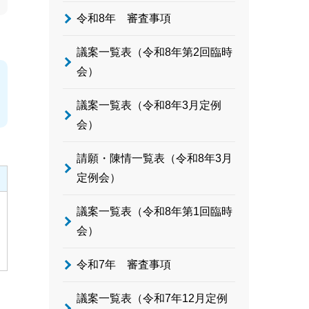
令和8年 審査事項
議案一覧表（令和8年第2回臨時
会）
議案一覧表（令和8年3月定例
会）
請願・陳情一覧表（令和8年3月
定例会）
議案一覧表（令和8年第1回臨時
会）
令和7年 審査事項
議案一覧表（令和7年12月定例