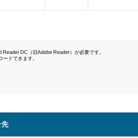
Reader DC（旧Adobe Reader）が必要です。
ンロードできます。
せ先