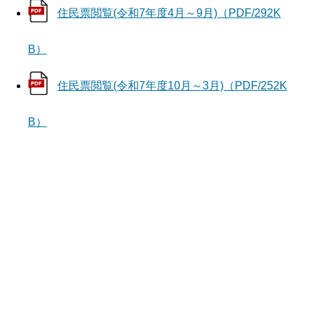
住民票閲覧(令和7年度4月～9月)（PDF/292K
B）
住民票閲覧(令和7年度10月～3月)（PDF/252K
B）