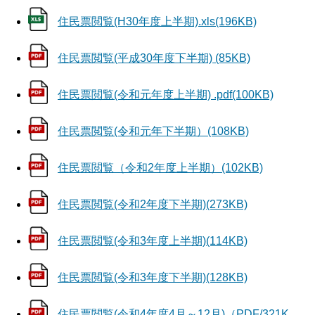
住民票閲覧(H30年度上半期).xls(196KB)
住民票閲覧(平成30年度下半期) (85KB)
住民票閲覧(令和元年度上半期) .pdf(100KB)
住民票閲覧(令和元年下半期）(108KB)
住民票閲覧（令和2年度上半期）(102KB)
住民票閲覧(令和2年度下半期)(273KB)
住民票閲覧(令和3年度上半期)(114KB)
住民票閲覧(令和3年度下半期)(128KB)
住民票閲覧(令和4年度4月～12月)（PDF/321K