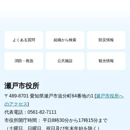
よくある質問
組織から検索
防災情報
消防・救急
公共施設
観光情報
瀬戸市役所
〒489-8701 愛知県瀬戸市追分町64番地の1 [
瀬戸市役所へ
のアクセス
]
代表電話：0561-82-7111
市役所開庁時間： 平日8時30分から17時15分まで
（土曜日、日曜日、祝日及び年末年始を除く）