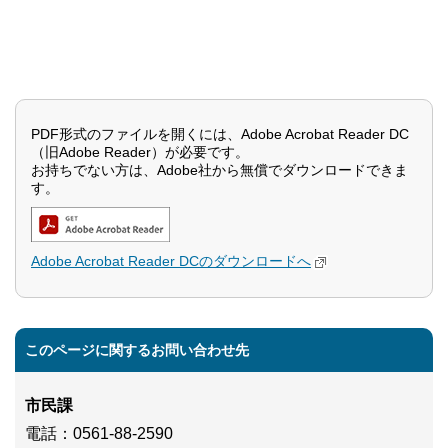
PDF形式のファイルを開くには、Adobe Acrobat Reader DC
（旧Adobe Reader）が必要です。
お持ちでない方は、Adobe社から無償でダウンロードできま
す。
Adobe Acrobat Reader DCのダウンロードへ
このページに関するお問い合わせ先
市民課
電話
：0561-88-2590