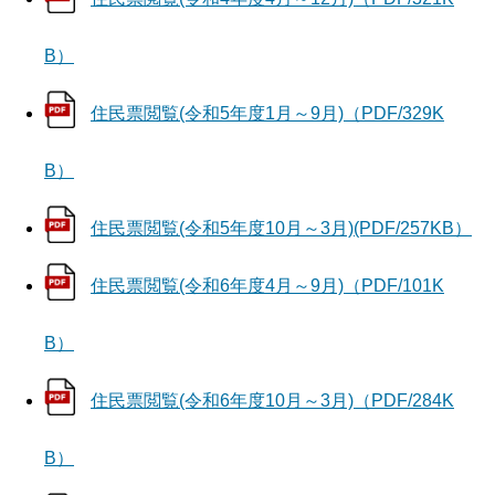
B）
住民票閲覧(令和5年度1月～9月)（PDF/329K
B）
住民票閲覧(令和5年度10月～3月)(PDF/257KB）
住民票閲覧(令和6年度4月～9月)（PDF/101K
B）
住民票閲覧(令和6年度10月～3月)（PDF/284K
B）