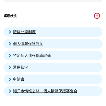
運用状況
情報公開制度
個人情報保護制度
特定個人情報保護評価
運用状況
申請書
瀬戸市情報公開・個人情報保護審査会