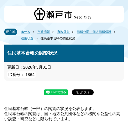
現在地
ホーム
市政情報
市政運営
情報公開・個人情報保護
運用状況
住民基本台帳の閲覧状況
住民基本台帳の閲覧状況
更新日：2026年3月31日
ID番号： 1864
住民基本台帳（一部）の閲覧の状況を公表します。
住民本台帳の閲覧は、国・地方公共団体などの機関や公益性の高
い調査・研究などに限られています。