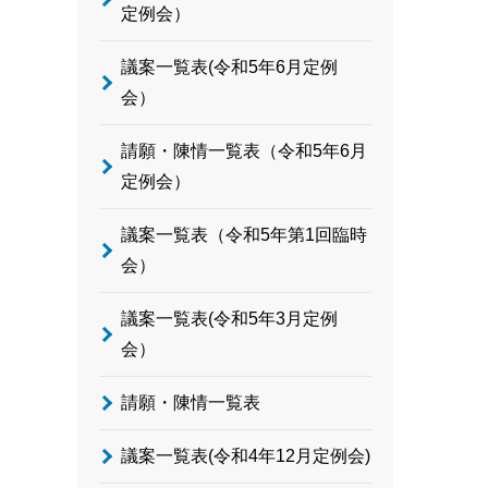
定例会）
議案一覧表(令和5年6月定例
会）
請願・陳情一覧表（令和5年6月
定例会）
議案一覧表（令和5年第1回臨時
会）
議案一覧表(令和5年3月定例
会）
請願・陳情一覧表
議案一覧表(令和4年12月定例会)