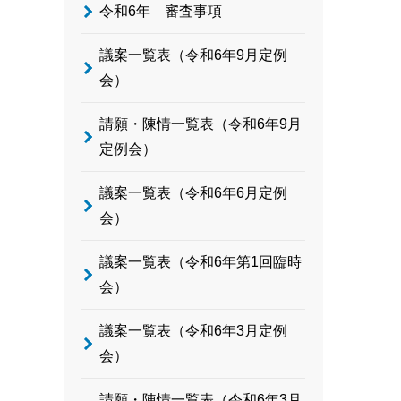
令和6年 審査事項
議案一覧表（令和6年9月定例
会）
請願・陳情一覧表（令和6年9月
定例会）
議案一覧表（令和6年6月定例
会）
議案一覧表（令和6年第1回臨時
会）
議案一覧表（令和6年3月定例
会）
請願・陳情一覧表（令和6年3月