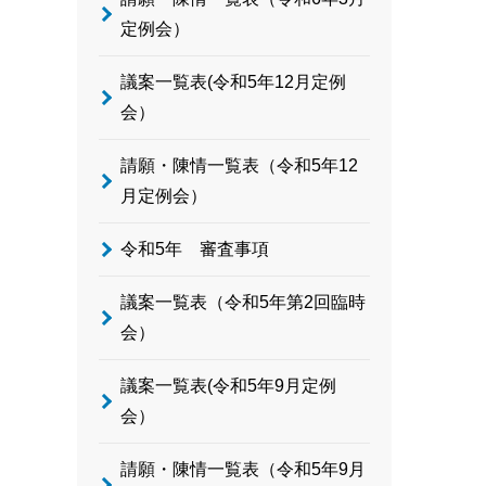
定例会）
議案一覧表(令和5年12月定例
会）
請願・陳情一覧表（令和5年12
月定例会）
令和5年 審査事項
議案一覧表（令和5年第2回臨時
会）
議案一覧表(令和5年9月定例
会）
請願・陳情一覧表（令和5年9月