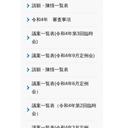
請願・陳情一覧表
令和4年 審査事項
議案一覧表(令和4年第3回臨時
会)
議案一覧表(令和4年9月定例会)
請願・陳情一覧表
議案一覧表(令和4年6月定例
会）
議案一覧表（令和4年第2回臨時
会）
議案一覧表(令和4年3月定例