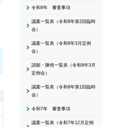
令和8年 審査事項
議案一覧表（令和8年第2回臨時
会）
議案一覧表（令和8年3月定例
会）
請願・陳情一覧表（令和8年3月
定例会）
議案一覧表（令和8年第1回臨時
会）
令和7年 審査事項
議案一覧表（令和7年12月定例