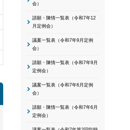
会）
請願・陳情一覧表（令和7年12
月定例会）
議案一覧表（令和7年9月定例
会）
請願・陳情一覧表（令和7年9月
定例会）
議案一覧表（令和7年6月定例
会）
請願・陳情一覧表（令和7年6月
定例会）
議案一覧表（令和7年第2回臨時