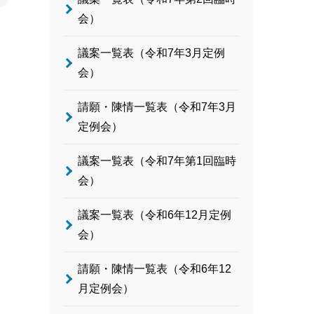
会）
議案一覧表（令和7年3月定例
会）
請願・陳情一覧表（令和7年3月
定例会）
議案一覧表（令和7年第1回臨時
会）
議案一覧表（令和6年12月定例
会）
請願・陳情一覧表（令和6年12
月定例会）