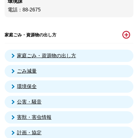
環境課
電話
：88-2675
家庭ごみ・資源物の出し方
家庭ごみ・資源物の出し方
ごみ減量
環境保全
公害・騒音
害獣・害虫情報
計画・協定