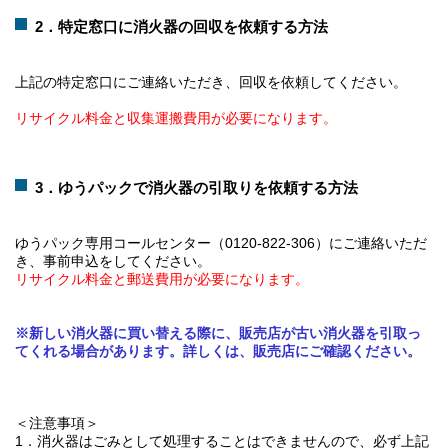
2．特定窓口に消火器の回収を依頼する方法
上記の特定窓口にご連絡いただき、回収を依頼してください。
リサイクル料金と収集運搬費用が必要になります。
3．ゆうパックで消火器の引取りを依頼する方法
ゆうパック専用コールセンター（0120-822-306）にご連絡いただ
き、事前申込をしてください。
リサイクル料金と郵送費用が必要になります。
※新しい消火器に買い替える際に、販売店が古い消火器を引取っ
てくれる場合があります。詳しくは、販売店にご確認ください。
＜注意事項＞
1．消火器はごみとして処理することはできませんので、必ず上記