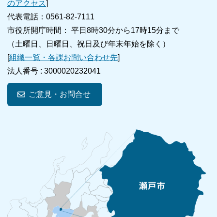
のアクセス
]
代表電話：0561-82-7111
市役所開庁時間： 平日8時30分から17時15分まで
（土曜日、日曜日、祝日及び年末年始を除く）
[
組織一覧・各課お問い合わせ先
]
法人番号 :
3000020232041
ご意見・お問合せ