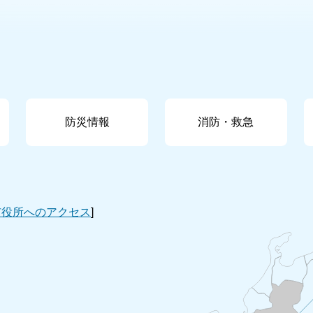
防災情報
消防・救急
市役所へのアクセス
]