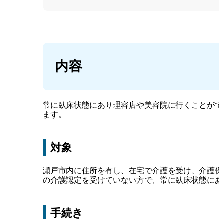
内容
常に臥床状態にあり理容店や美容院に行くことが
ます。
対象
瀬戸市内に住所を有し、在宅で介護を受け、介護保
の介護認定を受けていない方で、常に臥床状態に
手続き