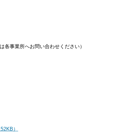
細は各事業所へお問い合わせください）
52KB）