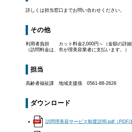
詳しくは担当窓口までお問い合わせください。
その他
利用者負担 カット料金2,000円～（金額の詳
（訪問料金は、市が理美容業者に支払います。）
担当
高齢者福祉課 地域支援係 0561-88-2626
ダウンロード
訪問理美容サービス制度説明.pdf（PDF/1