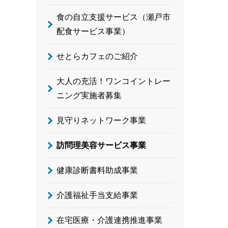
食の自立支援サービス（瀬戸市
配食サービス事業）
せとらカフェのご紹介
大人の充活！ワンコイントレー
ニング実施者募集
見守りネットワーク事業
訪問理美容サービス事業
健康診断書料助成事業
介護福祉手当支給事業
在宅医療・介護連携推進事業