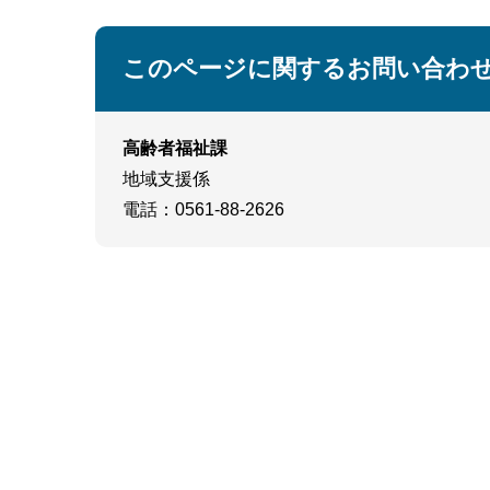
このページに関するお問い合わ
高齢者福祉課
地域支援係
電話
：0561-88-2626