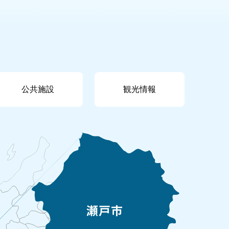
公共施設
観光情報