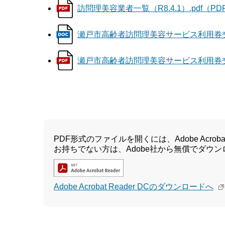
訪問理美容業者一覧（R8.4.1）.pdf（PDF
瀬戸市高齢者訪問理美容サービス利用券交付申
瀬戸市高齢者訪問理美容サービス利用券交付申
PDF形式のファイルを開くには、Adobe Acrobat 
お持ちでない方は、Adobe社から無償でダウ
Adobe Acrobat Reader DCのダウンロードへ