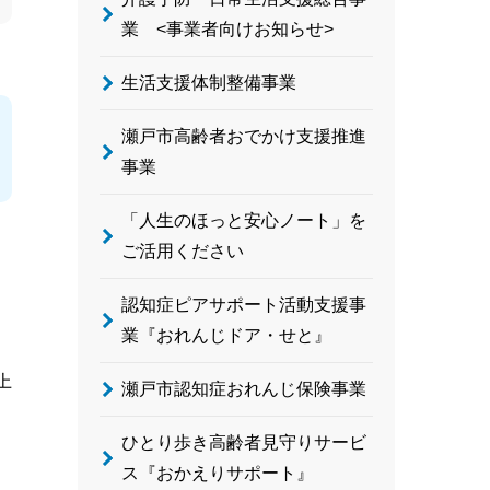
業 <事業者向けお知らせ>
生活支援体制整備事業
瀬戸市高齢者おでかけ支援推進
事業
「人生のほっと安心ノート」を
ご活用ください
認知症ピアサポート活動支援事
業『おれんじドア・せと』
上
瀬戸市認知症おれんじ保険事業
ひとり歩き高齢者見守りサービ
ス『おかえりサポート』