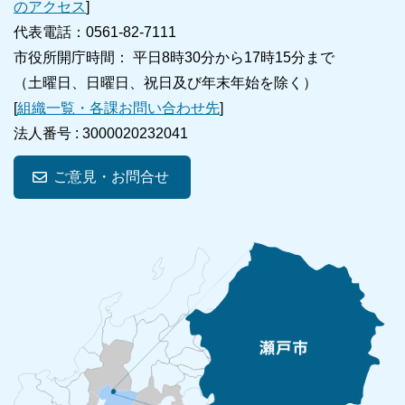
のアクセス
]
代表電話：0561-82-7111
市役所開庁時間： 平日8時30分から17時15分まで
（土曜日、日曜日、祝日及び年末年始を除く）
[
組織一覧・各課お問い合わせ先
]
法人番号 :
3000020232041
ご意見・お問合せ