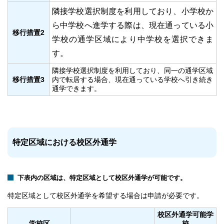
隣接学校選択制度を利用しており、小学校か
ら中学校へ進学する際は、現在通っている小
移行措置2
学校の通学区域により中学校を選択できま
す。
隣接学校選択制度を利用しており、同一の通学区域
移行措置3
内で転居する場合、現在通っている学校へ引き続き
通学できます。
特定区域における校区外通学
下表内の区域は、特定区域として校区外通学が可能です。
特定区域として校区外通学を希望する場合は申請が必要です。
校区外通学可能学
学校区
校