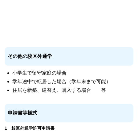
その他の校区外通学
小学生で留守家庭の場合
学年途中で転居した場合（学年末まで可能）
住居を新築、建替え、購入する場合 等
申請書等様式
1 校区外通学許可申請書