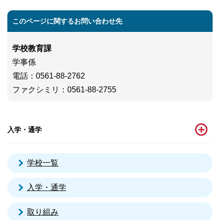
このページに関するお問い合わせ先
学校教育課
学事係
電話
：0561-88-2762
ファクシミリ
：0561-88-2755
入学・通学
学校一覧
入学・通学
取り組み