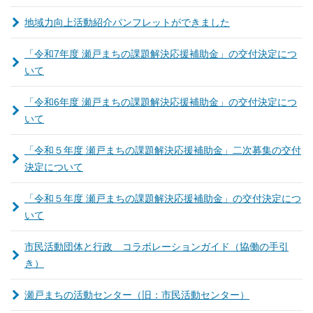
地域力向上活動紹介パンフレットができました
「令和7年度 瀬戸まちの課題解決応援補助金」の交付決定につ
いて
「令和6年度 瀬戸まちの課題解決応援補助金」の交付決定につ
いて
「令和５年度 瀬戸まちの課題解決応援補助金」二次募集の交付
決定について
「令和５年度 瀬戸まちの課題解決応援補助金」の交付決定につ
いて
市民活動団体と行政 コラボレーションガイド（協働の手引
き）
瀬戸まちの活動センター（旧：市民活動センター）