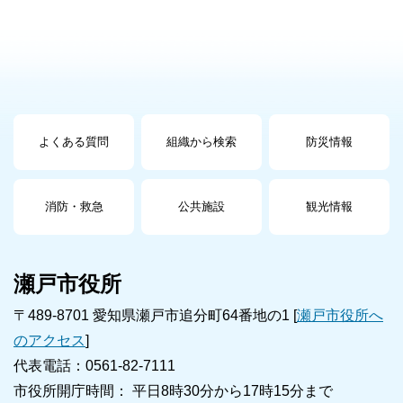
よくある質問
組織から検索
防災情報
消防・救急
公共施設
観光情報
瀬戸市役所
〒489-8701 愛知県瀬戸市追分町64番地の1 [
瀬戸市役所へ
のアクセス
]
代表電話：0561-82-7111
市役所開庁時間： 平日8時30分から17時15分まで