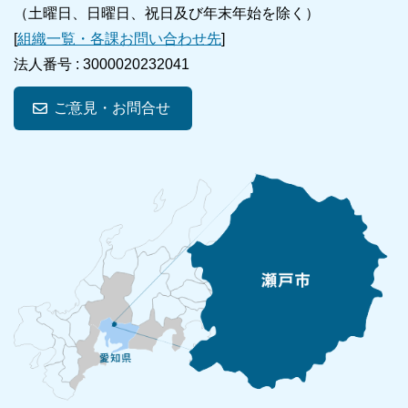
（土曜日、日曜日、祝日及び年末年始を除く）
[
組織一覧・各課お問い合わせ先
]
法人番号 :
3000020232041
ご意見・お問合せ